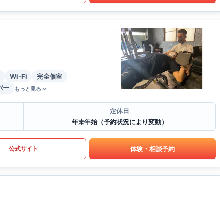
Wi-Fi
完全個室
バー
もっと見る
定休日
年末年始（予約状況により変動）
体験・相談予約
公式サイト