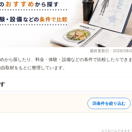
最終更新日：2026/08/0
めから探したり、料金・体験・設備などの条件で比較したりでき
報と独自取材をもとに整理しています。
す
条件を絞り込む
スクロールできます 