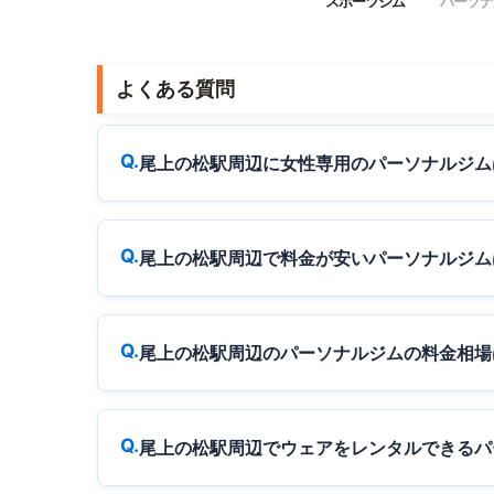
スポーツジム
パーソナ
よくある質問
尾上の松駅周辺に女性専用のパーソナルジム
尾上の松駅周辺で料金が安いパーソナルジム
尾上の松駅周辺のパーソナルジムの料金相場
尾上の松駅周辺でウェアをレンタルできるパ