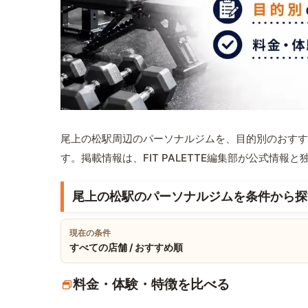
尾上の松駅周辺のパーソナルジムを、目的別のおすす
す。掲載情報は、FIT PALETTE編集部が公式情
尾上の松駅のパーソナルジムを条件から探
現在の条件
すべての店舗 / おすすめ順
料金・体験・特徴を比べる