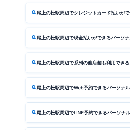
尾上の松駅周辺でクレジットカード払いがで
尾上の松駅周辺で現金払いができるパーソナ
尾上の松駅周辺で系列の他店舗も利用できる
尾上の松駅周辺でWeb予約できるパーソナ
尾上の松駅周辺でLINE予約できるパーソナ