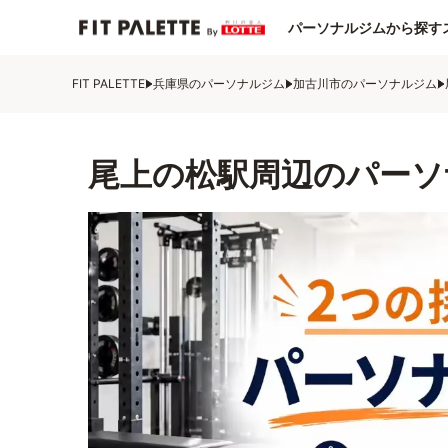
パーソナルジムから探す
FIT PALETTE
兵庫県のパーソナルジム
加古川市のパーソナルジム
尾上の松駅周辺のパーソ