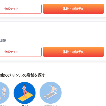
体験・相談予約
公式サイト
2階
体験・相談予約
公式サイト
他のジャンルの店舗を探す
ピラティス