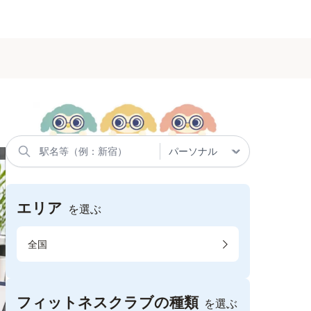
エリア
を選ぶ
全国
フィットネスクラブの種類
を選ぶ