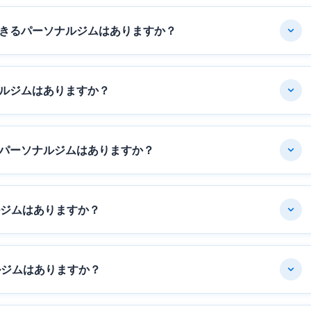
きるパーソナルジムはありますか？
ルジムはありますか？
パーソナルジムはありますか？
ルジムはありますか？
ルジムはありますか？