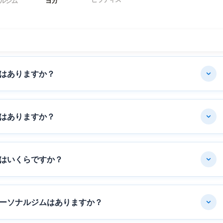
ルジム
ヨガ
はありますか？
はありますか？
はいくらですか？
ーソナルジムはありますか？