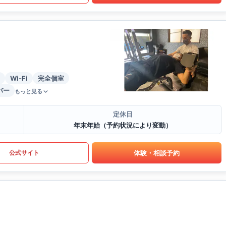
Wi-Fi
完全個室
バー
もっと見る
定休日
年末年始（予約状況により変動）
体験・相談予約
公式サイト