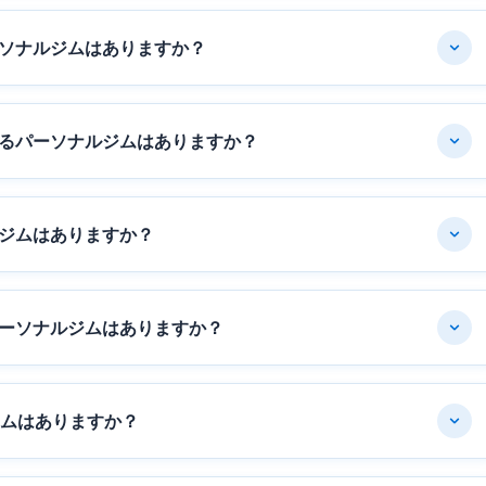
ソナルジムはありますか？
るパーソナルジムはありますか？
ジムはありますか？
ーソナルジムはありますか？
ジムはありますか？