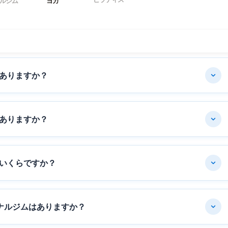
ルジム
ヨガ
ありますか？
ありますか？
いくらですか？
ナルジムはありますか？