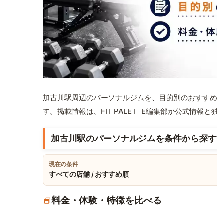
加古川駅周辺のパーソナルジムを、目的別のおすすめ
す。掲載情報は、FIT PALETTE編集部が公式情
加古川駅のパーソナルジムを条件から探す
現在の条件
すべての店舗 / おすすめ順
料金・体験・特徴を比べる