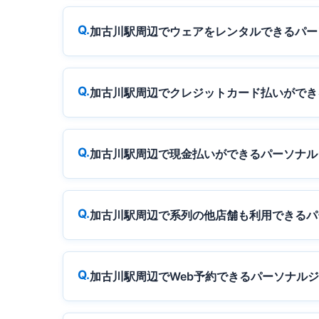
加古川駅周辺でウェアをレンタルできるパー
加古川駅周辺でクレジットカード払いができ
加古川駅周辺で現金払いができるパーソナル
加古川駅周辺で系列の他店舗も利用できるパ
加古川駅周辺でWeb予約できるパーソナル