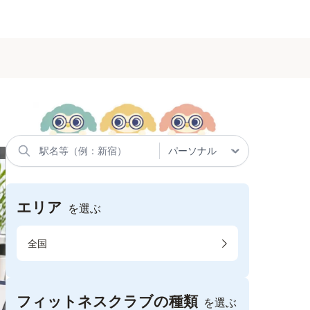
エリア
を選ぶ
全国
フィットネスクラブの種類
を選ぶ