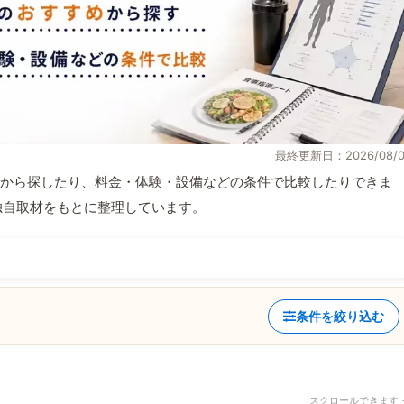
最終更新日：2026/08/0
から探したり、料金・体験・設備などの条件で比較したりできま
報と独自取材をもとに整理しています。
条件を絞り込む
スクロールできます 