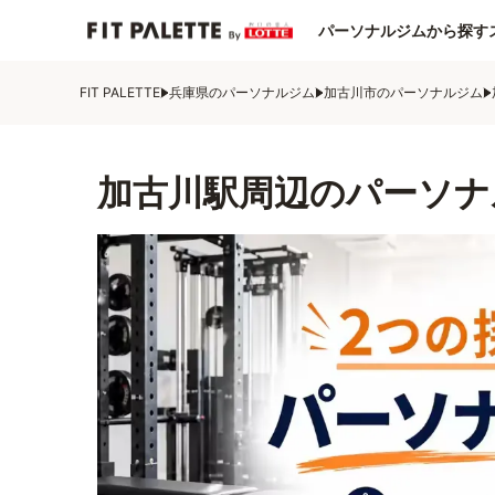
パーソナルジムから探す
FIT PALETTE
兵庫県のパーソナルジム
加古川市のパーソナルジム
加古川駅周辺のパーソナ