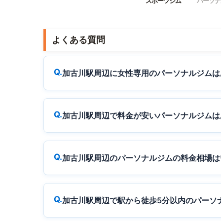
スポーツジム
パーソナ
よくある質問
加古川駅周辺に女性専用のパーソナルジムは
加古川駅周辺で料金が安いパーソナルジムは
加古川駅周辺のパーソナルジムの料金相場は
加古川駅周辺で駅から徒歩5分以内のパーソ