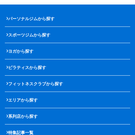
パーソナルジムから探す
スポーツジムから探す
ヨガから探す
ピラティスから探す
フィットネスクラブから探す
エリアから探す
系列店から探す
特集記事一覧