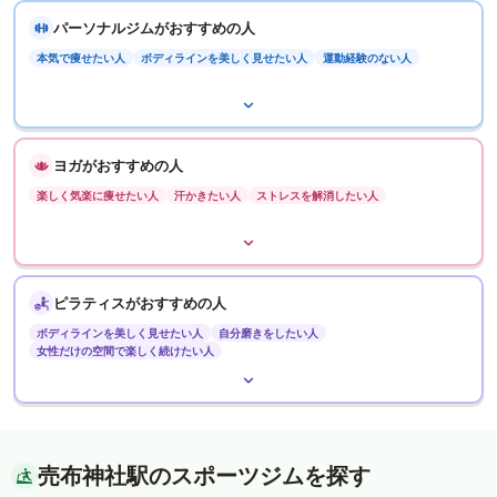
パーソナルジムがおすすめの人
本気で痩せたい人
ボディラインを美しく見せたい人
運動経験のない人
ヨガがおすすめの人
楽しく気楽に痩せたい人
汗かきたい人
ストレスを解消したい人
ピラティスがおすすめの人
ボディラインを美しく見せたい人
自分磨きをしたい人
女性だけの空間で楽しく続けたい人
売布神社駅のスポーツジムを探す