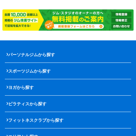
パーソナルジムから探す
スポーツジムから探す
ヨガから探す
ピラティスから探す
フィットネスクラブから探す