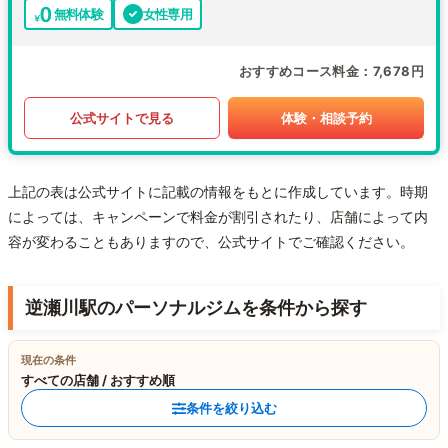
無料体験
女性専用
おすすめコース料金
7,678円
公式サイトで見る
体験・相談予約
上記の表は公式サイトに記載の情報をもとに作成しています。時期
によっては、キャンペーンで料金が割引されたり、店舗によって内
容が変わることもありますので、公式サイトでご確認ください。
逆瀬川駅のパーソナルジムを条件から探す
現在の条件
すべての店舗 / おすすめ順
条件を絞り込む