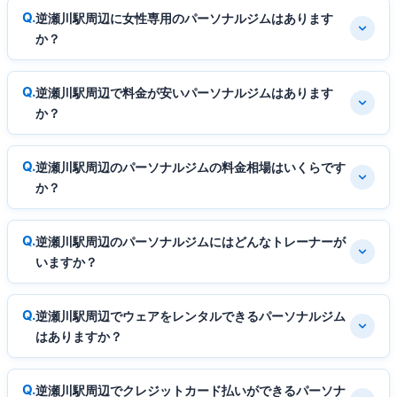
逆瀬川駅周辺に女性専用のパーソナルジムはあります
か？
逆瀬川駅周辺で料金が安いパーソナルジムはあります
か？
逆瀬川駅周辺のパーソナルジムの料金相場はいくらです
か？
逆瀬川駅周辺のパーソナルジムにはどんなトレーナーが
いますか？
逆瀬川駅周辺でウェアをレンタルできるパーソナルジム
はありますか？
逆瀬川駅周辺でクレジットカード払いができるパーソナ