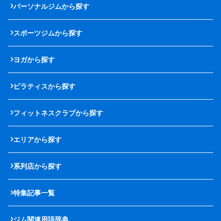
パーソナルジムから探す
スポーツジムから探す
ヨガから探す
ピラティスから探す
フィットネスクラブから探す
エリアから探す
系列店から探す
特集記事一覧
ジム関連用語辞典