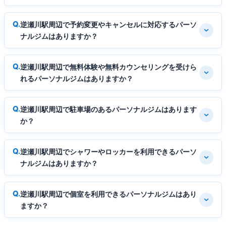
逆瀬川駅周辺で予約変更やキャンセルに対応するパーソ
ナルジムはありますか？
逆瀬川駅周辺で無料体験や無料カウンセリングを受けら
れるパーソナルジムはありますか？
逆瀬川駅周辺で駐車場のあるパーソナルジムはあります
か？
逆瀬川駅周辺でシャワーやロッカーを利用できるパーソ
ナルジムはありますか？
逆瀬川駅周辺で個室を利用できるパーソナルジムはあり
ますか？