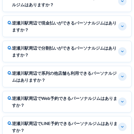
ルジムはありますか？
逆瀬川駅周辺で現金払いができるパーソナルジムはあり
ますか？
逆瀬川駅周辺で分割払いができるパーソナルジムはあり
ますか？
逆瀬川駅周辺で系列の他店舗も利用できるパーソナルジ
ムはありますか？
逆瀬川駅周辺でWeb予約できるパーソナルジムはありま
すか？
逆瀬川駅周辺でLINE予約できるパーソナルジムはありま
すか？