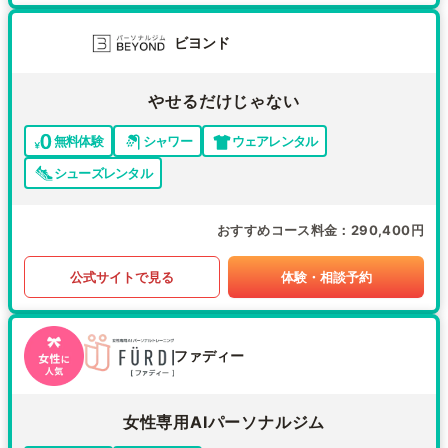
ビヨンド
やせるだけじゃない
無料体験
シャワー
ウェアレンタル
シューズレンタル
おすすめコース料金
290,400円
公式サイトで見る
体験・相談予約
ファディー
女性専用AIパーソナルジム