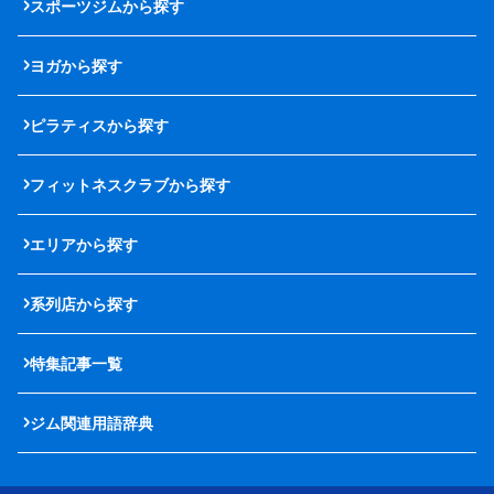
スポーツジムから探す
ヨガから探す
ピラティスから探す
フィットネスクラブから探す
エリアから探す
系列店から探す
特集記事一覧
ジム関連用語辞典