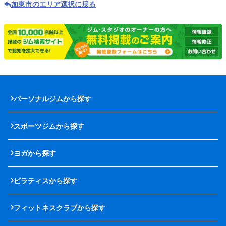
加東市のエリア選択に戻る
パーソナルジムから探す
スポーツジムから探す
ヨガから探す
ピラティスから探す
フィットネスクラブから探す