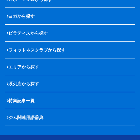
ヨガから探す
ピラティスから探す
フィットネスクラブから探す
エリアから探す
系列店から探す
特集記事一覧
ジム関連用語辞典