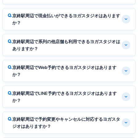
京終駅周辺で現金払いができるヨガスタジオはあります
か？
京終駅周辺で系列の他店舗も利用できるヨガスタジオは
ありますか？
京終駅周辺でWeb予約できるヨガスタジオはあります
か？
京終駅周辺でLINE予約できるヨガスタジオはあります
か？
京終駅周辺で予約変更やキャンセルに対応するヨガスタ
ジオはありますか？