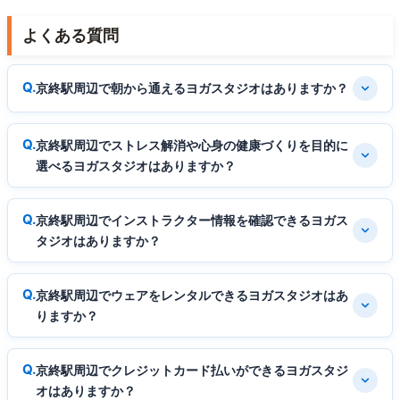
よくある質問
京終駅周辺で朝から通えるヨガスタジオはありますか？
京終駅周辺でストレス解消や心身の健康づくりを目的に
選べるヨガスタジオはありますか？
京終駅周辺でインストラクター情報を確認できるヨガス
タジオはありますか？
京終駅周辺でウェアをレンタルできるヨガスタジオはあ
りますか？
京終駅周辺でクレジットカード払いができるヨガスタジ
オはありますか？