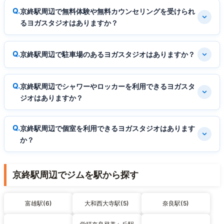
京終駅周辺で無料体験や無料カウンセリングを受けられ
るヨガスタジオはありますか？
京終駅周辺で駐車場のあるヨガスタジオはありますか？
京終駅周辺でシャワーやロッカーを利用できるヨガスタ
ジオはありますか？
京終駅周辺で個室を利用できるヨガスタジオはあります
か？
京終駅周辺でジムを駅から探す
富雄駅(6)
大和西大寺駅(5)
奈良駅(5)