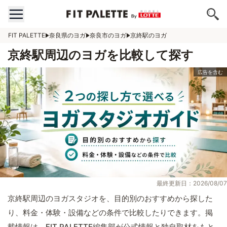
FIT PALETTE
奈良県のヨガ
奈良市のヨガ
京終駅のヨガ
京終駅周辺のヨガを比較して探す
最終更新日：2026/08/07
京終駅周辺のヨガスタジオを、目的別のおすすめから探した
り、料金・体験・設備などの条件で比較したりできます。掲
載情報は、FIT PALETTE編集部が公式情報と独自取材をもと