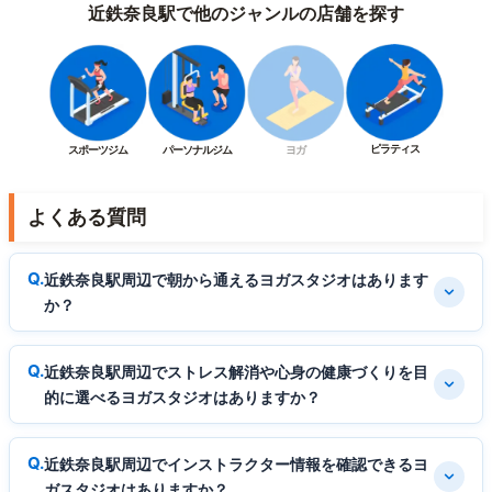
近鉄奈良駅で他のジャンルの店舗を探す
ピラティス
スポーツジム
パーソナルジム
ヨガ
よくある質問
近鉄奈良駅周辺で朝から通えるヨガスタジオはあります
か？
近鉄奈良駅周辺でストレス解消や心身の健康づくりを目
的に選べるヨガスタジオはありますか？
近鉄奈良駅周辺でインストラクター情報を確認できるヨ
ガスタジオはありますか？