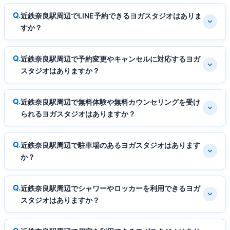
近鉄奈良駅周辺でLINE予約できるヨガスタジオはありま
すか？
近鉄奈良駅周辺で予約変更やキャンセルに対応するヨガ
スタジオはありますか？
近鉄奈良駅周辺で無料体験や無料カウンセリングを受け
られるヨガスタジオはありますか？
近鉄奈良駅周辺で駐車場のあるヨガスタジオはあります
か？
近鉄奈良駅周辺でシャワーやロッカーを利用できるヨガ
スタジオはありますか？