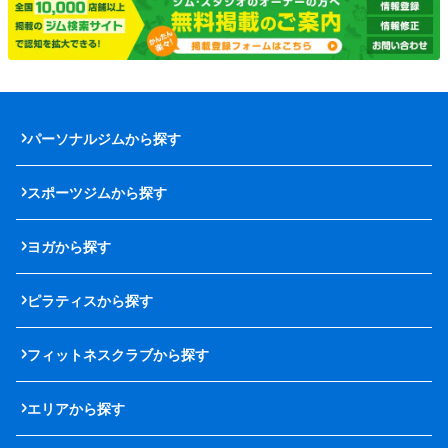
パーソナルジムから探す
スポーツジムから探す
ヨガから探す
ピラティスから探す
フィットネスクラブから探す
エリアから探す