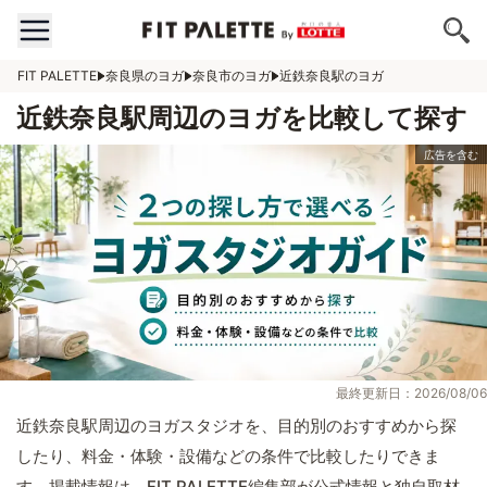
FIT PALETTE
奈良県のヨガ
奈良市のヨガ
近鉄奈良駅のヨガ
近鉄奈良駅周辺のヨガを比較して探す
最終更新日：2026/08/06
近鉄奈良駅周辺のヨガスタジオを、目的別のおすすめから探
したり、料金・体験・設備などの条件で比較したりできま
す。掲載情報は、FIT PALETTE編集部が公式情報と独自取材