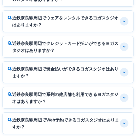
近鉄奈良駅周辺でウェアをレンタルできるヨガスタジオ
はありますか？
近鉄奈良駅周辺でクレジットカード払いができるヨガス
タジオはありますか？
近鉄奈良駅周辺で現金払いができるヨガスタジオはあり
ますか？
近鉄奈良駅周辺で系列の他店舗も利用できるヨガスタジ
オはありますか？
近鉄奈良駅周辺でWeb予約できるヨガスタジオはありま
すか？