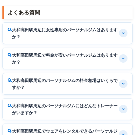
よくある質問
大和高田駅周辺に女性専用のパーソナルジムはあります
か？
大和高田駅周辺で料金が安いパーソナルジムはあります
か？
大和高田駅周辺のパーソナルジムの料金相場はいくらで
すか？
大和高田駅周辺のパーソナルジムにはどんなトレーナー
がいますか？
大和高田駅周辺でウェアをレンタルできるパーソナルジ