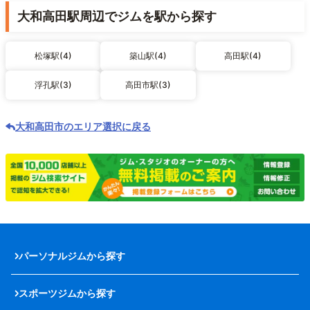
大和高田駅周辺でジムを駅から探す
松塚駅(4)
築山駅(4)
高田駅(4)
浮孔駅(3)
高田市駅(3)
大和高田市のエリア選択に戻る
パーソナルジムから探す
スポーツジムから探す