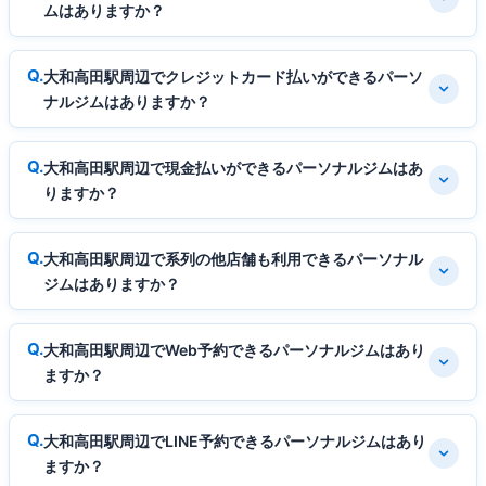
ムはありますか？
大和高田駅周辺でクレジットカード払いができるパーソ
ナルジムはありますか？
大和高田駅周辺で現金払いができるパーソナルジムはあ
りますか？
大和高田駅周辺で系列の他店舗も利用できるパーソナル
ジムはありますか？
大和高田駅周辺でWeb予約できるパーソナルジムはあり
ますか？
大和高田駅周辺でLINE予約できるパーソナルジムはあり
ますか？