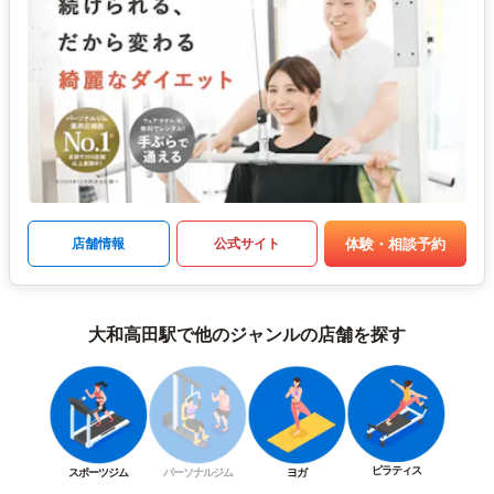
体験・相談予約
店舗情報
公式サイト
大和高田駅で他のジャンルの店舗を探す
ピラティス
スポーツジム
パーソナルジム
ヨガ