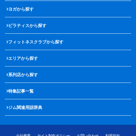
ヨガから探す
ピラティスから探す
フィットネスクラブから探す
エリアから探す
系列店から探す
特集記事一覧
ジム関連用語辞典
会社概要
サイト制作ポリシー
お問い合わせ
利用規約