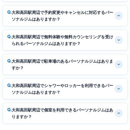
大和高田駅周辺で予約変更やキャンセルに対応するパー
ソナルジムはありますか？
大和高田駅周辺で無料体験や無料カウンセリングを受け
られるパーソナルジムはありますか？
大和高田駅周辺で駐車場のあるパーソナルジムはありま
すか？
大和高田駅周辺でシャワーやロッカーを利用できるパー
ソナルジムはありますか？
大和高田駅周辺で個室を利用できるパーソナルジムはあ
りますか？