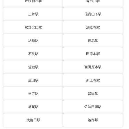
近鉄新庄駅
竜田川駅
三郷駅
信貴山下駅
勢野北口駅
法隆寺駅
結崎駅
但馬駅
石見駅
田原本駅
笠縫駅
西田原本駅
黒田駅
新王寺駅
王寺駅
畠田駅
箸尾駅
佐味田川駅
大輪田駅
池部駅