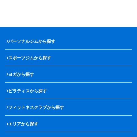
パーソナルジムから探す
スポーツジムから探す
ヨガから探す
ピラティスから探す
フィットネスクラブから探す
エリアから探す