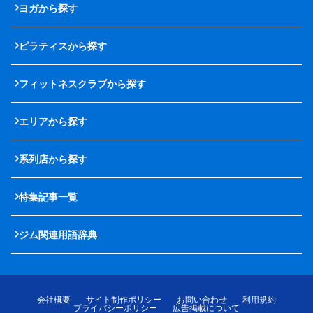
ヨガから探す
ピラティスから探す
フィットネスクラブから探す
エリアから探す
系列店から探す
特集記事一覧
ジム関連用語辞典
会社概要
サイト制作ポリシー
お問い合わせ
利用規約
プライバシーポリシー
広告掲載について