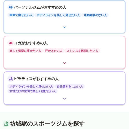
パーソナルジムがおすすめの人
本気で痩せたい人
ボディラインを美しく見せたい人
運動経験のない人
ヨガがおすすめの人
楽しく気楽に痩せたい人
汗かきたい人
ストレスを解消したい人
ピラティスがおすすめの人
ボディラインを美しく見せたい人
自分磨きをしたい人
女性だけの空間で楽しく続けたい人
坊城駅のスポーツジムを探す