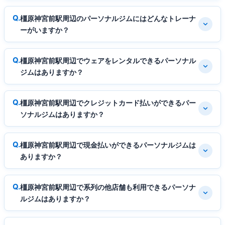
橿原神宮前駅周辺のパーソナルジムにはどんなトレーナ
ーがいますか？
橿原神宮前駅周辺でウェアをレンタルできるパーソナル
ジムはありますか？
橿原神宮前駅周辺でクレジットカード払いができるパー
ソナルジムはありますか？
橿原神宮前駅周辺で現金払いができるパーソナルジムは
ありますか？
橿原神宮前駅周辺で系列の他店舗も利用できるパーソナ
ルジムはありますか？