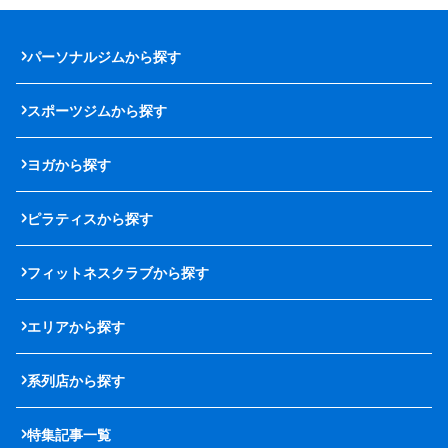
パーソナルジムから探す
スポーツジムから探す
ヨガから探す
ピラティスから探す
フィットネスクラブから探す
エリアから探す
系列店から探す
特集記事一覧