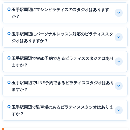
玉手駅周辺にマシンピラティスのスタジオはあります
か？
玉手駅周辺にパーソナルレッスン対応のピラティススタ
ジオはありますか？
玉手駅周辺でWeb予約できるピラティススタジオはあり
ますか？
玉手駅周辺でLINE予約できるピラティススタジオはあり
ますか？
玉手駅周辺で駐車場のあるピラティススタジオはありま
すか？