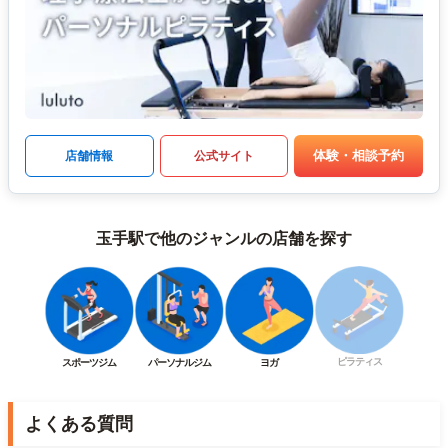
体験・相談予約
店舗情報
公式サイト
玉手駅で他のジャンルの店舗を探す
ピラティス
スポーツジム
パーソナルジム
ヨガ
よくある質問