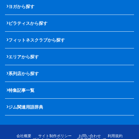
ヨガから探す
ピラティスから探す
フィットネスクラブから探す
エリアから探す
系列店から探す
特集記事一覧
ジム関連用語辞典
会社概要
サイト制作ポリシー
お問い合わせ
利用規約