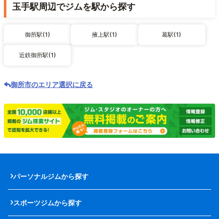
玉手駅周辺でジムを駅から探す
御所駅(1)
掖上駅(1)
葛駅(1)
近鉄御所駅(1)
御所市のエリア選択に戻る
パーソナルジムから探す
スポーツジムから探す