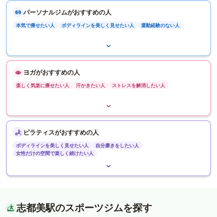
パーソナルジムがおすすめの人
本気で痩せたい人
ボディラインを美しく見せたい人
運動経験のない人
ヨガがおすすめの人
楽しく気楽に痩せたい人
汗かきたい人
ストレスを解消したい人
ピラティスがおすすめの人
ボディラインを美しく見せたい人
自分磨きをしたい人
女性だけの空間で楽しく続けたい人
志都美駅のスポーツジムを探す