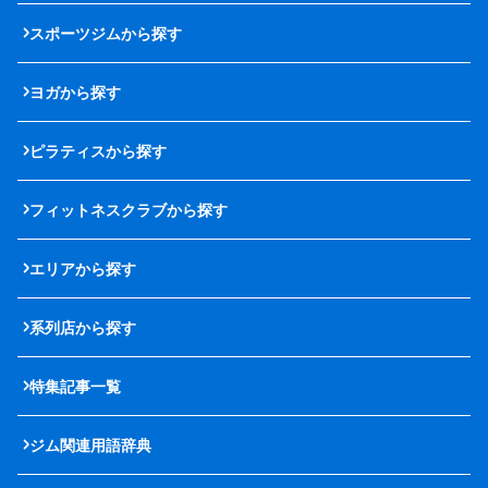
スポーツジムから探す
ヨガから探す
ピラティスから探す
フィットネスクラブから探す
エリアから探す
系列店から探す
特集記事一覧
ジム関連用語辞典