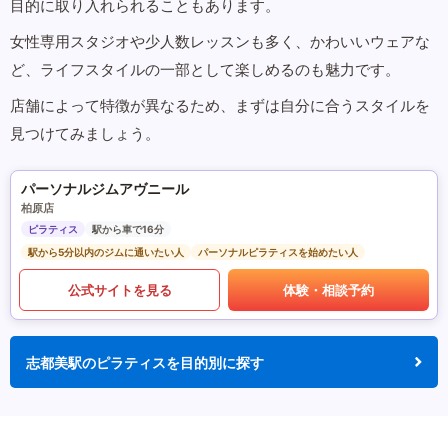
目的に取り入れられることもあります。
女性専用スタジオや少人数レッスンも多く、かわいいウェアな
ど、ライフスタイルの一部として楽しめるのも魅力です。
店舗によって特徴が異なるため、まずは自分に合うスタイルを
見つけてみましょう。
パーソナルジムアヴニール
柏原店
ピラティス
駅から車で16分
駅から5分以内のジムに通いたい人
パーソナルピラティスを始めたい人
公式サイトを見る
体験・相談予約
志都美駅のピラティスを目的別に探す