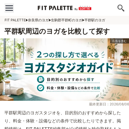
FIT PALETTE
奈良県のヨガ
生駒郡平群町のヨガ
平群駅のヨガ
平群駅周辺のヨガを比較して探す
最終更新日：2026/08/06
平群駅周辺のヨガスタジオを、目的別のおすすめから探した
り、料金・体験・設備などの条件で比較したりできます。掲
載情報は、FIT PALETTE編集部が公式情報と独自取材をもと