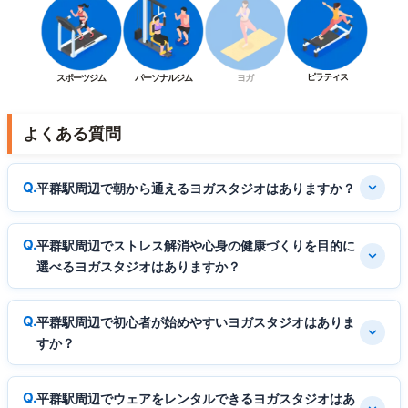
ピラティス
スポーツジム
パーソナルジム
ヨガ
よくある質問
平群駅周辺で朝から通えるヨガスタジオはありますか？
平群駅周辺でストレス解消や心身の健康づくりを目的に
選べるヨガスタジオはありますか？
平群駅周辺で初心者が始めやすいヨガスタジオはありま
すか？
平群駅周辺でウェアをレンタルできるヨガスタジオはあ