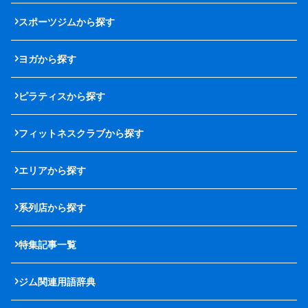
スポーツジムから探す
ヨガから探す
ピラティスから探す
フィットネスクラブから探す
エリアから探す
系列店から探す
特集記事一覧
ジム関連用語辞典