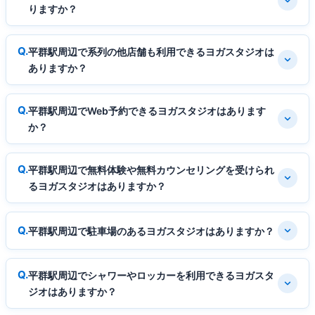
りますか？
平群駅周辺で系列の他店舗も利用できるヨガスタジオは
ありますか？
平群駅周辺でWeb予約できるヨガスタジオはあります
か？
平群駅周辺で無料体験や無料カウンセリングを受けられ
るヨガスタジオはありますか？
平群駅周辺で駐車場のあるヨガスタジオはありますか？
平群駅周辺でシャワーやロッカーを利用できるヨガスタ
ジオはありますか？