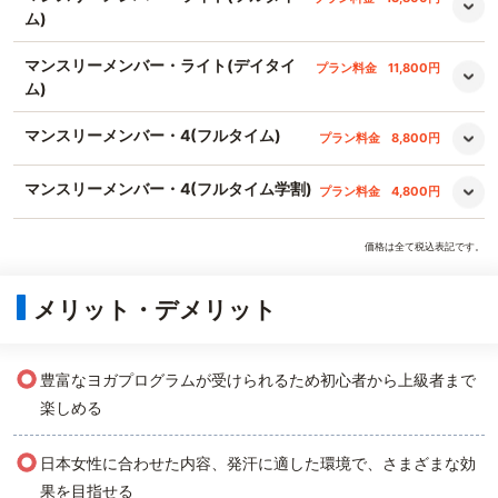
ム)
マンスリーメンバー・ライト(デイタイ
プラン料金
11,800円
ム)
マンスリーメンバー・4(フルタイム)
プラン料金
8,800円
マンスリーメンバー・4(フルタイム学割)
プラン料金
4,800円
価格は全て税込表記です。
メリット・デメリット
○
豊富なヨガプログラムが受けられるため初心者から上級者まで
楽しめる
○
日本女性に合わせた内容、発汗に適した環境で、さまざまな効
果を目指せる