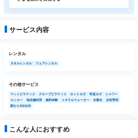
サービス内容
レンタル
タオルレンタル
ウェアレンタル
その他サービス
マットピラティス
グループピラティス
ホットヨガ
常温ヨガ
シャワー
ロッカー
他店舗利用
無料体験
ミネラルウォーター
水素水
女性専用
駅から5分以内
こんな人におすすめ