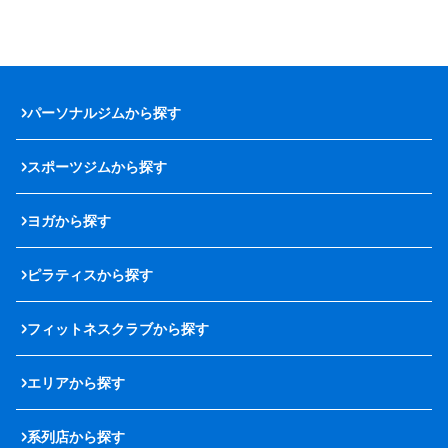
パーソナルジムから探す
スポーツジムから探す
ヨガから探す
ピラティスから探す
フィットネスクラブから探す
エリアから探す
系列店から探す