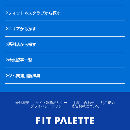
フィットネスクラブから探す
エリアから探す
系列店から探す
特集記事一覧
ジム関連用語辞典
会社概要
サイト制作ポリシー
お問い合わせ
利用規約
プライバシーポリシー
広告掲載について