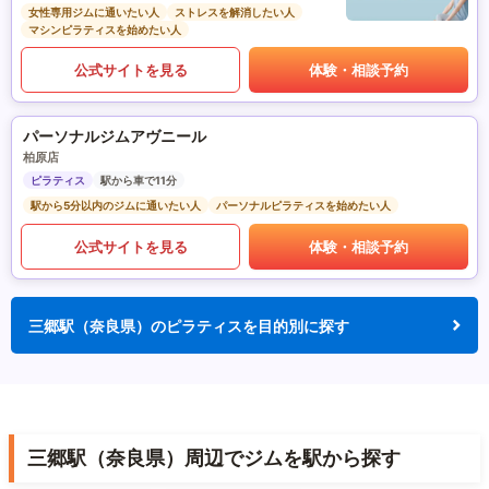
女性専用ジムに通いたい人
ストレスを解消したい人
マシンピラティスを始めたい人
公式サイトを見る
体験・相談予約
パーソナルジムアヴニール
柏原店
ピラティス
駅から車で11分
駅から5分以内のジムに通いたい人
パーソナルピラティスを始めたい人
公式サイトを見る
体験・相談予約
三郷駅（奈良県）のピラティスを目的別に探す
三郷駅（奈良県）周辺でジムを駅から探す