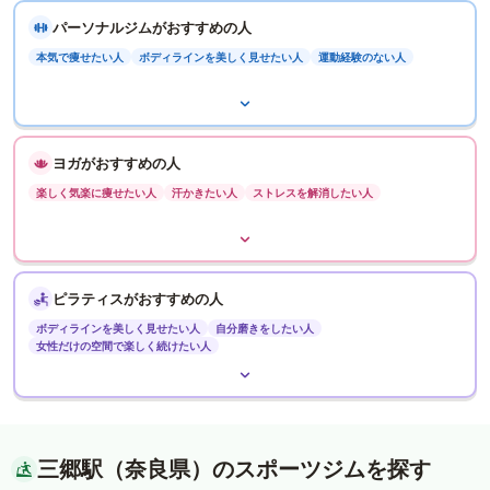
パーソナルジムがおすすめの人
本気で痩せたい人
ボディラインを美しく見せたい人
運動経験のない人
ヨガがおすすめの人
楽しく気楽に痩せたい人
汗かきたい人
ストレスを解消したい人
ピラティスがおすすめの人
ボディラインを美しく見せたい人
自分磨きをしたい人
女性だけの空間で楽しく続けたい人
三郷駅（奈良県）のスポーツジムを探す