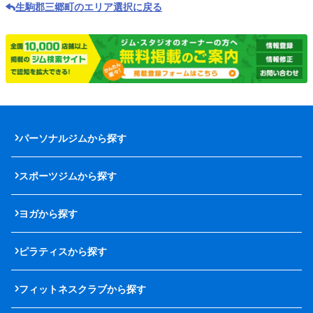
生駒郡三郷町のエリア選択に戻る
パーソナルジムから探す
スポーツジムから探す
ヨガから探す
ピラティスから探す
フィットネスクラブから探す