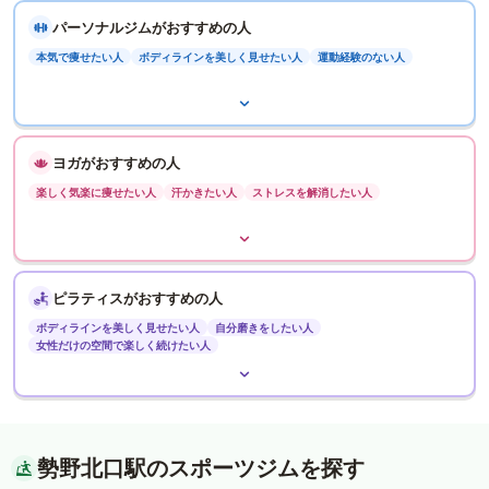
パーソナルジムがおすすめの人
本気で痩せたい人
ボディラインを美しく見せたい人
運動経験のない人
ヨガがおすすめの人
楽しく気楽に痩せたい人
汗かきたい人
ストレスを解消したい人
ピラティスがおすすめの人
ボディラインを美しく見せたい人
自分磨きをしたい人
女性だけの空間で楽しく続けたい人
勢野北口駅のスポーツジムを探す