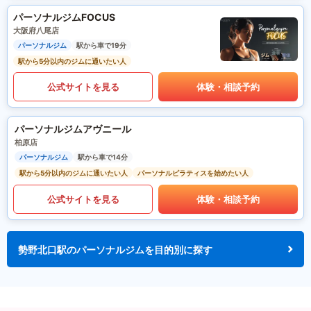
パーソナルジムFOCUS
大阪府八尾店
パーソナルジム
駅から車で19分
駅から5分以内のジムに通いたい人
公式サイトを見る
体験・相談予約
パーソナルジムアヴニール
柏原店
パーソナルジム
駅から車で14分
駅から5分以内のジムに通いたい人
パーソナルピラティスを始めたい人
公式サイトを見る
体験・相談予約
勢野北口駅のパーソナルジムを目的別に探す