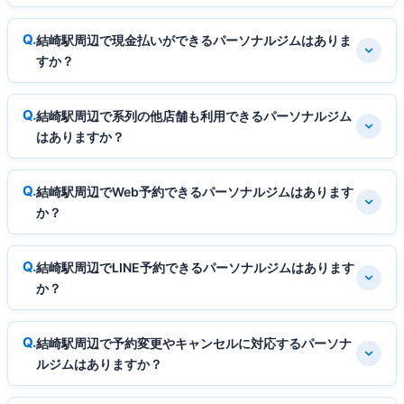
結崎駅周辺で現金払いができるパーソナルジムはありま
すか？
結崎駅周辺で系列の他店舗も利用できるパーソナルジム
はありますか？
結崎駅周辺でWeb予約できるパーソナルジムはあります
か？
結崎駅周辺でLINE予約できるパーソナルジムはあります
か？
結崎駅周辺で予約変更やキャンセルに対応するパーソナ
ルジムはありますか？