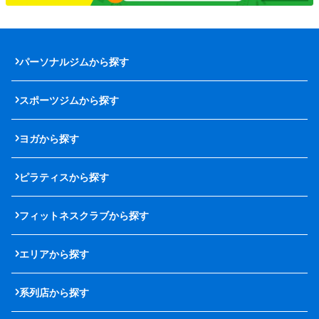
パーソナルジムから探す
スポーツジムから探す
ヨガから探す
ピラティスから探す
フィットネスクラブから探す
エリアから探す
系列店から探す