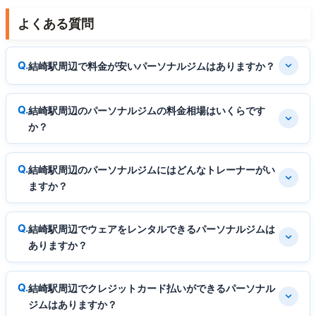
よくある質問
結崎駅周辺で料金が安いパーソナルジムはありますか？
結崎駅周辺のパーソナルジムの料金相場はいくらです
か？
結崎駅周辺のパーソナルジムにはどんなトレーナーがい
ますか？
結崎駅周辺でウェアをレンタルできるパーソナルジムは
ありますか？
結崎駅周辺でクレジットカード払いができるパーソナル
ジムはありますか？