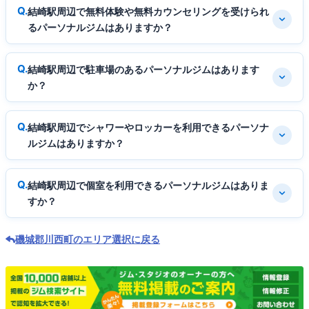
結崎駅周辺で無料体験や無料カウンセリングを受けられ
るパーソナルジムはありますか？
結崎駅周辺で駐車場のあるパーソナルジムはあります
か？
結崎駅周辺でシャワーやロッカーを利用できるパーソナ
ルジムはありますか？
結崎駅周辺で個室を利用できるパーソナルジムはありま
すか？
磯城郡川西町のエリア選択に戻る