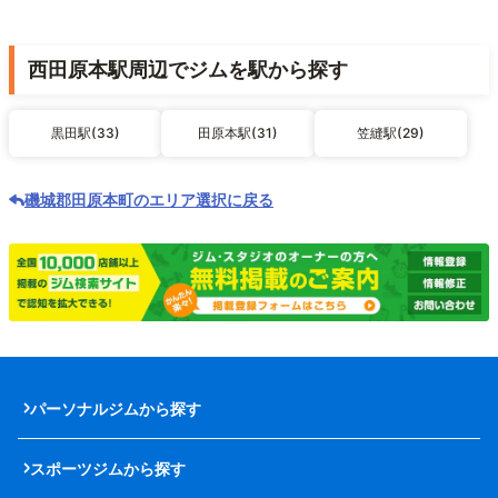
西田原本駅周辺でジムを駅から探す
黒田駅(33)
田原本駅(31)
笠縫駅(29)
磯城郡田原本町のエリア選択に戻る
パーソナルジムから探す
スポーツジムから探す