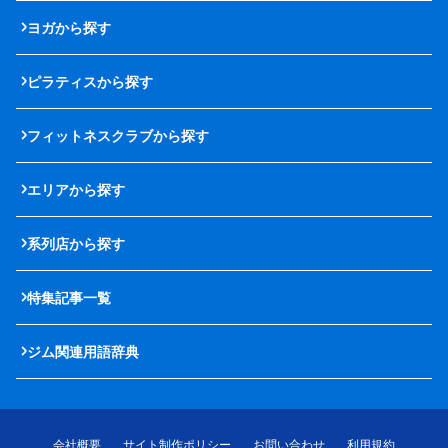
ヨガから探す
ピラティスから探す
フィットネスクラブから探す
エリアから探す
系列店から探す
特集記事一覧
ジム関連用語辞典
会社概要
サイト制作ポリシー
お問い合わせ
利用規約