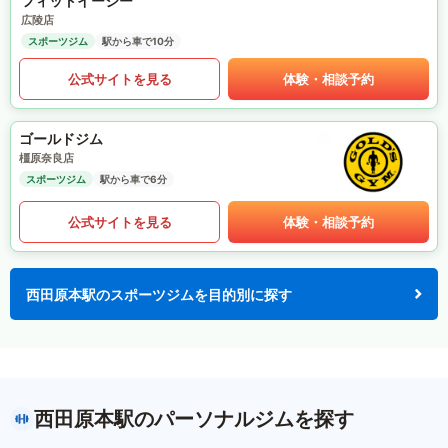
フィットイージー
広陵店
スポーツジム
駅から車で10分
公式サイトを見る
体験・相談予約
ゴールドジム
橿原奈良店
スポーツジム
駅から車で6分
公式サイトを見る
体験・相談予約
西田原本駅のスポーツジムを目的別に探す
西田原本駅のパーソナルジムを探す