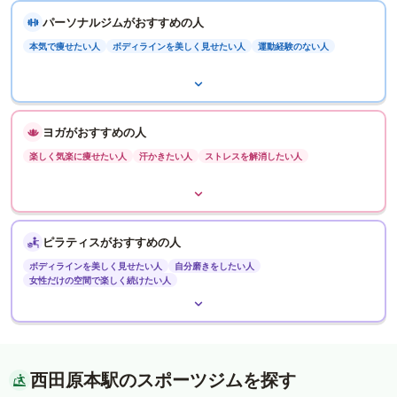
パーソナルジムがおすすめの人
本気で痩せたい人
ボディラインを美しく見せたい人
運動経験のない人
ヨガがおすすめの人
楽しく気楽に痩せたい人
汗かきたい人
ストレスを解消したい人
ピラティスがおすすめの人
ボディラインを美しく見せたい人
自分磨きをしたい人
女性だけの空間で楽しく続けたい人
西田原本駅のスポーツジムを探す