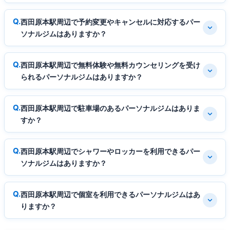
西田原本駅周辺で予約変更やキャンセルに対応するパー
ソナルジムはありますか？
西田原本駅周辺で無料体験や無料カウンセリングを受け
られるパーソナルジムはありますか？
西田原本駅周辺で駐車場のあるパーソナルジムはありま
すか？
西田原本駅周辺でシャワーやロッカーを利用できるパー
ソナルジムはありますか？
西田原本駅周辺で個室を利用できるパーソナルジムはあ
りますか？