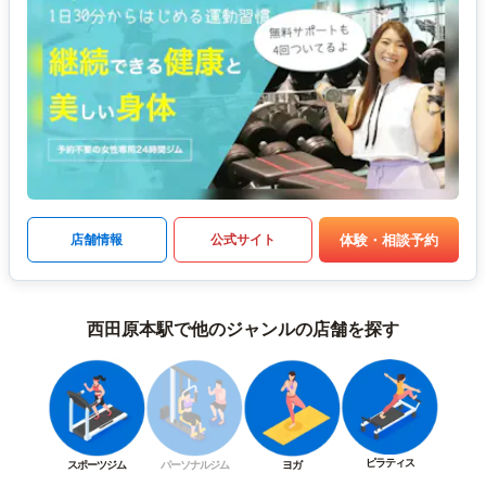
体験・相談予約
店舗情報
公式サイト
西田原本駅で他のジャンルの店舗を探す
ピラティス
スポーツジム
パーソナルジム
ヨガ