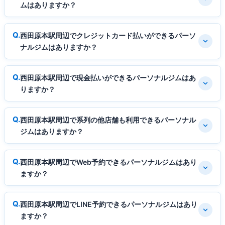
ムはありますか？
西田原本駅周辺でクレジットカード払いができるパーソ
ナルジムはありますか？
西田原本駅周辺で現金払いができるパーソナルジムはあ
りますか？
西田原本駅周辺で系列の他店舗も利用できるパーソナル
ジムはありますか？
西田原本駅周辺でWeb予約できるパーソナルジムはあり
ますか？
西田原本駅周辺でLINE予約できるパーソナルジムはあり
ますか？