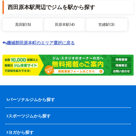
西田原本駅周辺でジムを駅から探す
黒田駅(5)
田原本駅(4)
笠縫駅(3)
磯城郡田原本町のエリア選択に戻る
パーソナルジムから探す
スポーツジムから探す
ヨガから探す