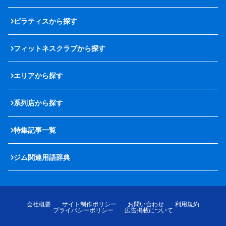
ピラティスから探す
フィットネスクラブから探す
エリアから探す
系列店から探す
特集記事一覧
ジム関連用語辞典
会社概要
サイト制作ポリシー
お問い合わせ
利用規約
プライバシーポリシー
広告掲載について