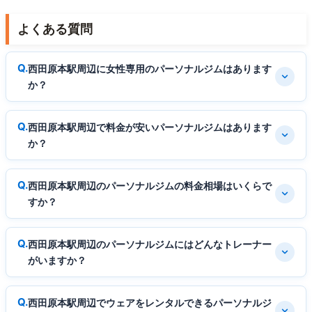
よくある質問
西田原本駅周辺に女性専用のパーソナルジムはあります
か？
西田原本駅周辺で料金が安いパーソナルジムはあります
か？
西田原本駅周辺のパーソナルジムの料金相場はいくらで
すか？
西田原本駅周辺のパーソナルジムにはどんなトレーナー
がいますか？
西田原本駅周辺でウェアをレンタルできるパーソナルジ