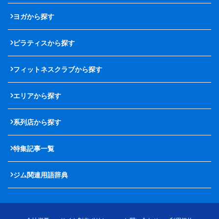
ヨガから探す
ピラティスから探す
フィットネスクラブから探す
エリアから探す
系列店から探す
特集記事一覧
ジム関連用語辞典