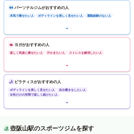
パーソナルジムがおすすめの人
本気で痩せたい人
ボディラインを美しく見せたい人
運動経験のない人
ヨガがおすすめの人
楽しく気楽に痩せたい人
汗かきたい人
ストレスを解消したい人
ピラティスがおすすめの人
ボディラインを美しく見せたい人
自分磨きをしたい人
女性だけの空間で楽しく続けたい人
壺阪山駅のスポーツジムを探す