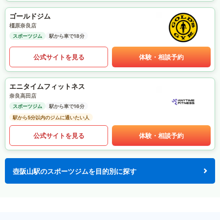
ゴールドジム
橿原奈良店
スポーツジム
駅から車で18分
公式サイトを見る
体験・相談予約
エニタイムフィットネス
奈良高田店
スポーツジム
駅から車で16分
駅から5分以内のジムに通いたい人
公式サイトを見る
体験・相談予約
壺阪山駅のスポーツジムを目的別に探す