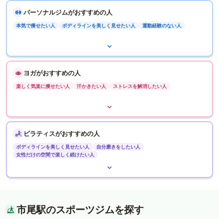
パーソナルジムがおすすめの人
本気で痩せたい人
ボディラインを美しく見せたい人
運動経験のない人
ヨガがおすすめの人
楽しく気楽に痩せたい人
汗かきたい人
ストレスを解消したい人
ピラティスがおすすめの人
ボディラインを美しく見せたい人
自分磨きをしたい人
女性だけの空間で楽しく続けたい人
市尾駅のスポーツジムを探す