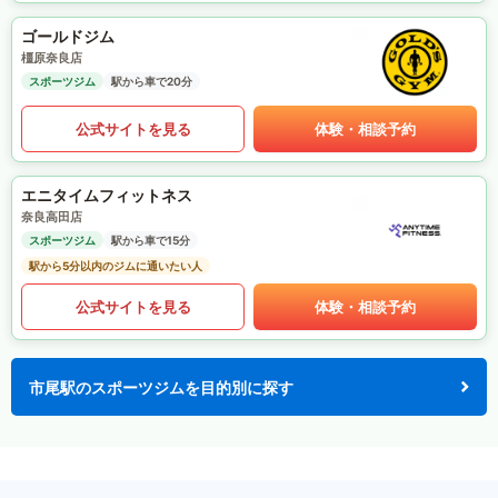
ゴールドジム
橿原奈良店
スポーツジム
駅から車で20分
公式サイトを見る
体験・相談予約
エニタイムフィットネス
奈良高田店
スポーツジム
駅から車で15分
駅から5分以内のジムに通いたい人
公式サイトを見る
体験・相談予約
市尾駅のスポーツジムを目的別に探す