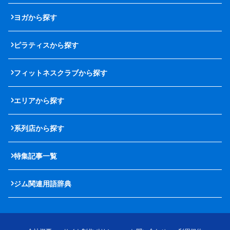
ヨガから探す
ピラティスから探す
フィットネスクラブから探す
エリアから探す
系列店から探す
特集記事一覧
ジム関連用語辞典