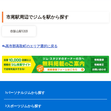
市尾駅周辺でジムを駅から探す
壺阪山駅(22)
高市郡高取町のエリア選択に戻る
パーソナルジムから探す
スポーツジムから探す