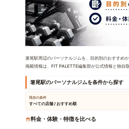
箸尾駅周辺のパーソナルジムを、目的別のおすすめか
掲載情報は、FIT PALETTE編集部が公式情報と独
箸尾駅のパーソナルジムを条件から探す
現在の条件
すべての店舗 / おすすめ順
料金・体験・特徴を比べる