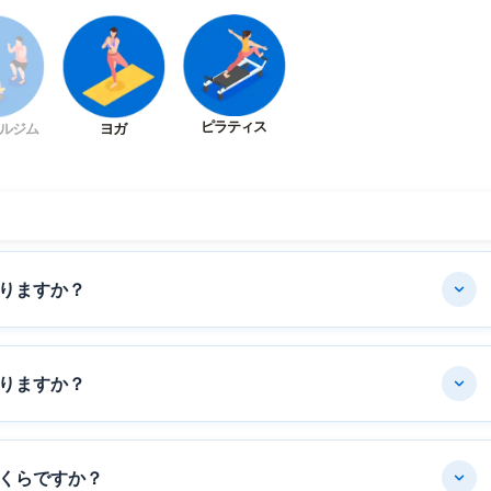
ピラティス
ルジム
ヨガ
りますか？
りますか？
くらですか？