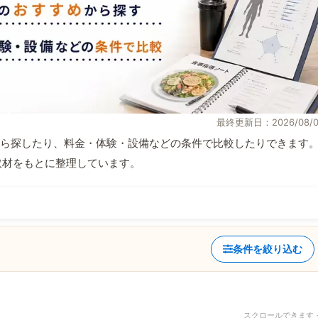
最終更新日：2026/08/0
ら探したり、料金・体験・設備などの条件で比較したりできます
自取材をもとに整理しています。
条件を絞り込む
スクロールできます 