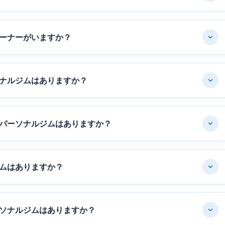
ーナーがいますか？
ナルジムはありますか？
パーソナルジムはありますか？
ムはありますか？
ソナルジムはありますか？