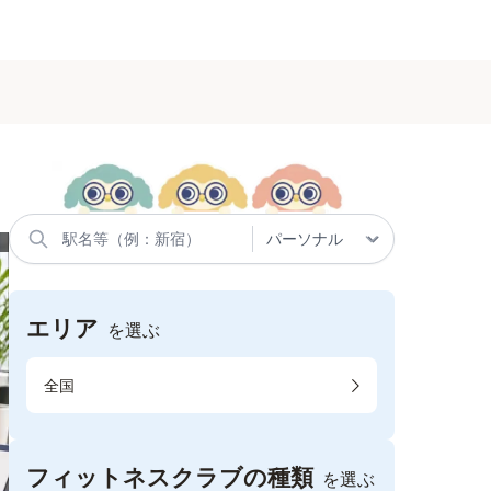
エリア
を選ぶ
全国
フィットネスクラブの種類
を選ぶ