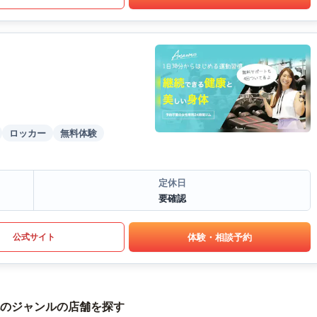
ロッカー
無料体験
定休日
要確認
体験・相談予約
公式サイト
のジャンルの店舗を探す