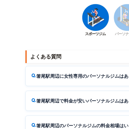
スポーツジム
パーソナ
よくある質問
箸尾駅周辺に女性専用のパーソナルジムはあ
箸尾駅周辺で料金が安いパーソナルジムはあ
箸尾駅周辺のパーソナルジムの料金相場はい