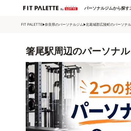
パーソナルジムから探す
FIT PALETTE
奈良県のパーソナルジム
北葛城郡広陵町のパーソナ
箸尾駅周辺のパーソナル