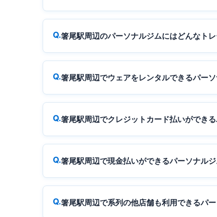
箸尾駅周辺のパーソナルジムにはどんなトレ
箸尾駅周辺でウェアをレンタルできるパーソ
箸尾駅周辺でクレジットカード払いができる
箸尾駅周辺で現金払いができるパーソナルジ
箸尾駅周辺で系列の他店舗も利用できるパー