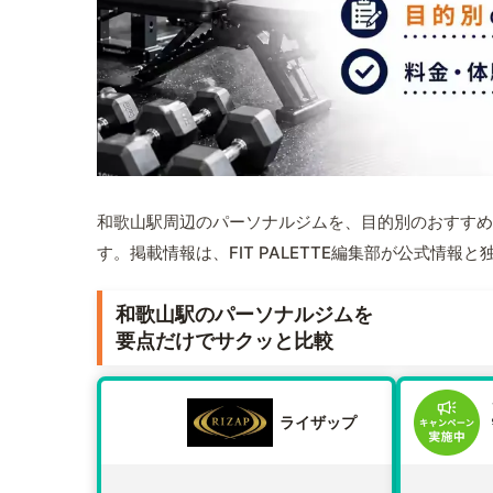
和歌山駅周辺のパーソナルジムを、目的別のおすすめ
す。掲載情報は、FIT PALETTE編集部が公式情
和歌山駅のパーソナルジムを
要点だけでサクッと比較
ライザップ