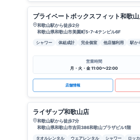
プライベートボックスフィット和歌山
和歌山駅から徒歩2分
和歌山県和歌山市美園町5-7-4テンビル6F
シャワー
体組成計
完全個室
他店舗利用
駅か
営業時間
月・火・金 11:00〜22:00
店舗情報
ライザップ和歌山店
和歌山駅から徒歩7分
和歌山県和歌山市吉田386和歌山プラザビル1階
タオルレンタル
ウェアレンタル
シャワー
ロッカ