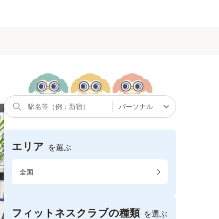
エリア
を選ぶ
全国
フィットネスクラブの種類
を選ぶ