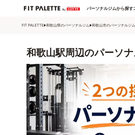
パーソナルジムから探す
FIT PALETTE
和歌山県のパーソナルジム
和歌山市のパーソナルジ
和歌山駅周辺のパーソナ