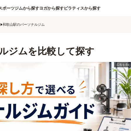
スポーツジムから探す
ヨガから探す
ピラティスから探す
ム
和歌山駅のパーソナルジム
ルジムを比較して探す