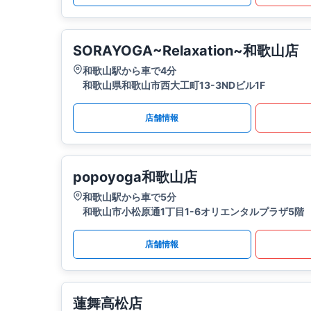
SORAYOGA~Relaxation~和歌山店
和歌山駅から車で4分
和歌山県和歌山市西大工町13-3NDビル1F
店舗情報
popoyoga和歌山店
和歌山駅から車で5分
和歌山市小松原通1丁目1-6オリエンタルプラザ5階
店舗情報
蓮舞高松店