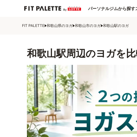
パーソナルジムから探す
FIT PALETTE
和歌山県のヨガ
和歌山市のヨガ
和歌山駅のヨガ
和歌山駅周辺のヨガを比