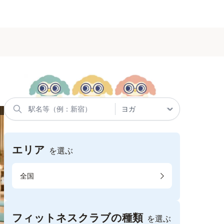
エリア
を選ぶ
全国
フィットネスクラブの種類
を選ぶ