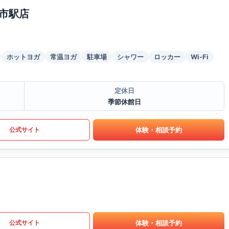
市駅店
ホットヨガ
常温ヨガ
駐車場
シャワー
ロッカー
Wi-Fi
定休日
季節休館日
体験・相談予約
公式サイト
体験・相談予約
公式サイト