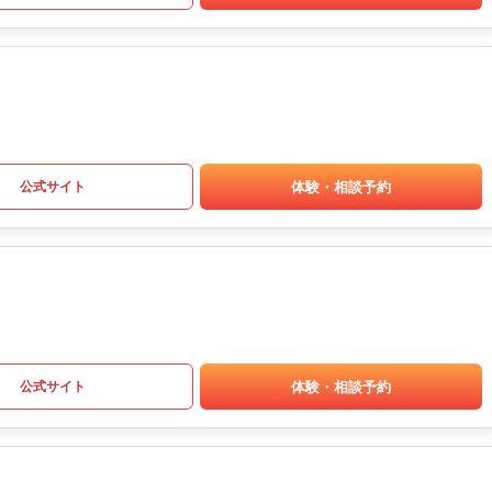
体験・相談予約
公式サイト
体験・相談予約
公式サイト