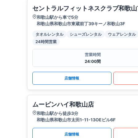
セントラルフィットネスクラブ和歌山
和歌山駅から車で5分
和歌山県和歌山市東蔵前丁39キーノ和歌山3F
タオルレンタル
シューズレンタル
ウェアレンタル
24時間営業
営業時間
24:00間
店舗情報
ムービンハイ和歌山店
和歌山駅から徒歩3分
和歌山県和歌山市太田1-11-13OEビル6F
店舗情報