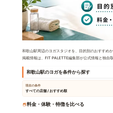
和歌山駅周辺のヨガスタジオを、目的別のおすすめか
掲載情報は、FIT PALETTE編集部が公式情報と独
和歌山駅のヨガを条件から探す
現在の条件
すべての店舗 / おすすめ順
料金・体験・特徴を比べる