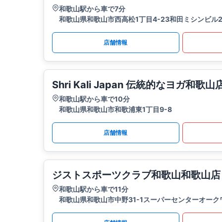
和歌山駅から車で7分
和歌山県和歌山市西高松1丁目4-23和田ミシンビル2
店舗情報
Shri Kali Japan 伝統的なヨガ和歌山
和歌山駅から車で10分
和歌山県和歌山市和歌浦東1丁目9-8
店舗情報
ジストスポーツクラブ和歌山和歌山店
和歌山駅から車で11分
和歌山県和歌山市中野31-1スーパーセンターオーク