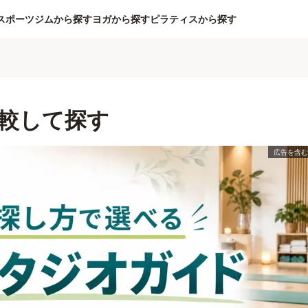
スポーツジムから探す
ヨガから探す
ピラティスから探す
較して探す