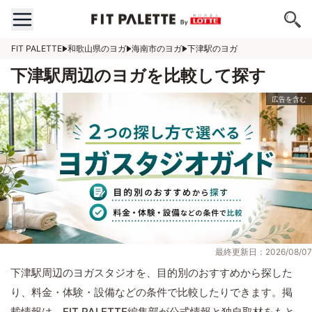
FIT PALETTE
和歌山県のヨガ
海南市のヨガ
下津駅のヨガ
下津駅周辺のヨガを比較して探す
最終更新日：2026/08/07
下津駅周辺のヨガスタジオを、目的別のおすすめから探した
り、料金・体験・設備などの条件で比較したりできます。掲
載情報は、FIT PALETTE編集部が公式情報と独自取材をもと