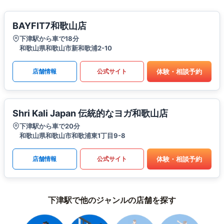
BAYFIT7和歌山店
下津駅から車で18分
和歌山県和歌山市新和歌浦2-10
体験・相談予約
店舗情報
公式サイト
Shri Kali Japan 伝統的なヨガ和歌山店
下津駅から車で20分
和歌山県和歌山市和歌浦東1丁目9-8
体験・相談予約
店舗情報
公式サイト
下津駅で他のジャンルの店舗を探す