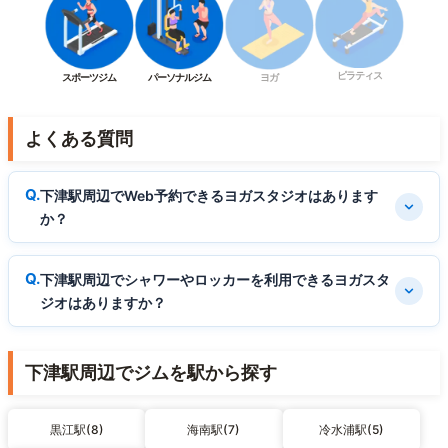
ピラティス
スポーツジム
パーソナルジム
ヨガ
よくある質問
下津駅周辺でWeb予約できるヨガスタジオはあります
か？
下津駅周辺でシャワーやロッカーを利用できるヨガスタ
ジオはありますか？
下津駅周辺でジムを駅から探す
黒江駅(8)
海南駅(7)
冷水浦駅(5)