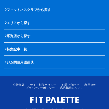
フィットネスクラブから探す
エリアから探す
系列店から探す
特集記事一覧
ジム関連用語辞典
会社概要
サイト制作ポリシー
お問い合わせ
利用規約
プライバシーポリシー
広告掲載について