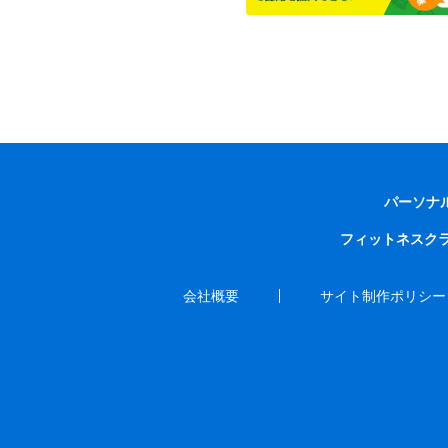
パーソナ
フィットネスク
会社概要
サイト制作ポリシー