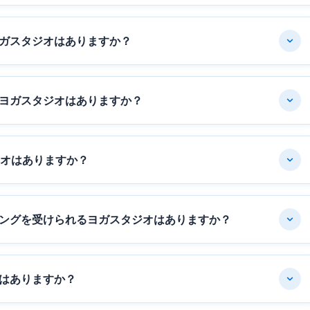
ガスタジオはありますか？
ヨガスタジオはありますか？
ジオはありますか？
ングを受けられるヨガスタジオはありますか？
はありますか？