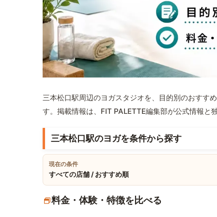
三本松口駅周辺のヨガスタジオを、目的別のおすすめ
す。掲載情報は、FIT PALETTE編集部が公式情
三本松口駅のヨガを条件から探す
現在の条件
すべての店舗 / おすすめ順
料金・体験・特徴を比べる