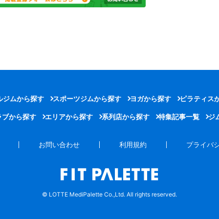
ルジムから探す
スポーツジムから探す
ヨガから探す
ピラティス
ラブから探す
エリアから探す
系列店から探す
特集記事一覧
ジ
お問い合わせ
利用規約
プライバ
© LOTTE MediPalette Co.,Ltd. All rights reserved.