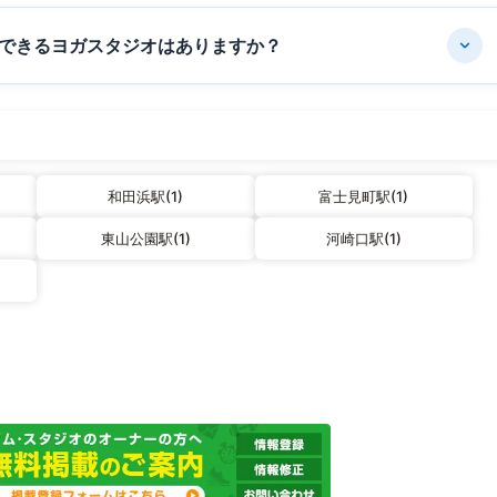
できるヨガスタジオはありますか？
和田浜駅(1)
富士見町駅(1)
東山公園駅(1)
河崎口駅(1)