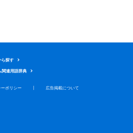
から探す
ム関連用語辞典
シーポリシー
広告掲載について