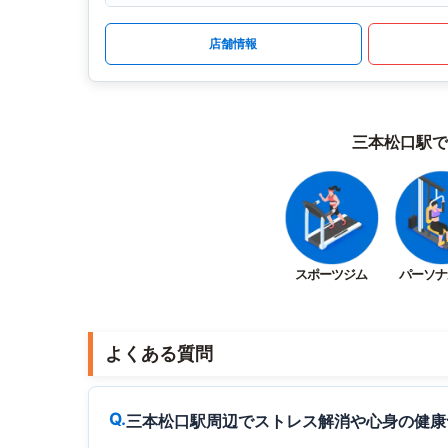
店舗情報
三本松口駅で
スポーツジム
パーソナ
よくある質問
三本松口駅周辺でストレス解消や心身の健康