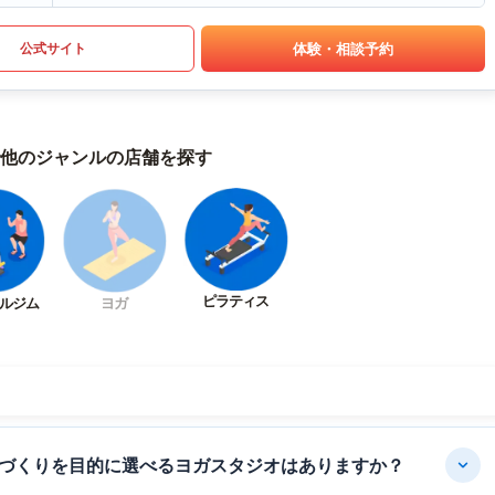
体験・相談予約
公式サイト
他のジャンルの店舗を探す
ピラティス
ルジム
ヨガ
づくりを目的に選べるヨガスタジオはありますか？