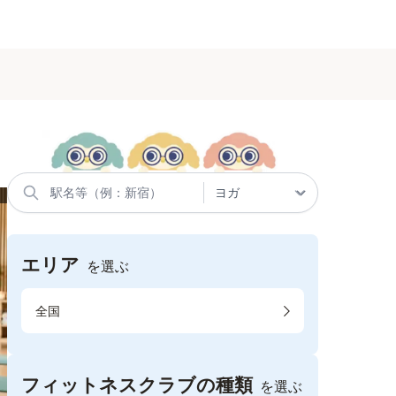
エリア
を選ぶ
全国
フィットネスクラブの種類
を選ぶ