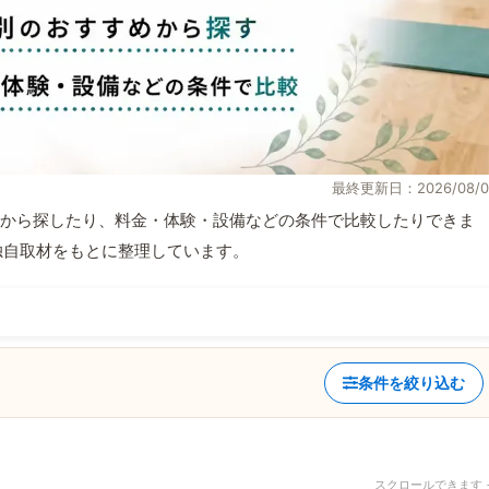
最終更新日：2026/08/0
から探したり、料金・体験・設備などの条件で比較したりできま
報と独自取材をもとに整理しています。
条件を絞り込む
スクロールできます 