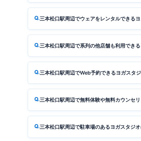
三本松口駅周辺でウェアをレンタルできるヨ
三本松口駅周辺で系列の他店舗も利用できる
三本松口駅周辺でWeb予約できるヨガスタ
三本松口駅周辺で無料体験や無料カウンセリ
三本松口駅周辺で駐車場のあるヨガスタジオ