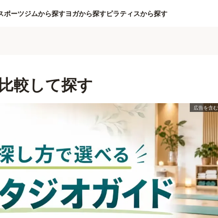
スポーツジムから探す
ヨガから探す
ピラティスから探す
比較して探す