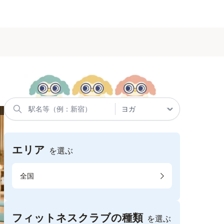
エリア
を選ぶ
全国
フィットネスクラブの種類
を選ぶ