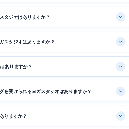
スタジオはありますか？
ガスタジオはありますか？
オはありますか？
グを受けられるヨガスタジオはありますか？
ありますか？