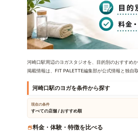
河崎口駅周辺のヨガスタジオを、目的別のおすすめか
掲載情報は、FIT PALETTE編集部が公式情報と独
河崎口駅のヨガを条件から探す
現在の条件
すべての店舗 / おすすめ順
料金・体験・特徴を比べる