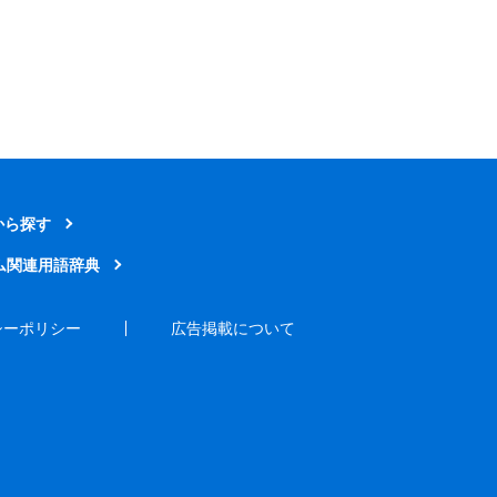
から探す
ム関連用語辞典
シーポリシー
広告掲載について