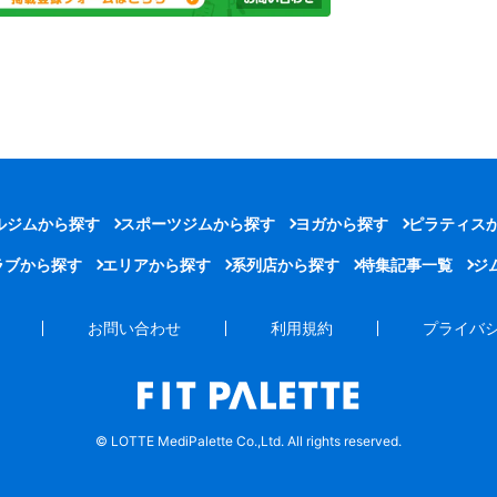
ルジムから探す
スポーツジムから探す
ヨガから探す
ピラティス
ラブから探す
エリアから探す
系列店から探す
特集記事一覧
ジ
お問い合わせ
利用規約
プライバ
© LOTTE MediPalette Co.,Ltd. All rights reserved.