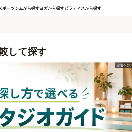
スポーツジムから探す
ヨガから探す
ピラティスから探す
較して探す