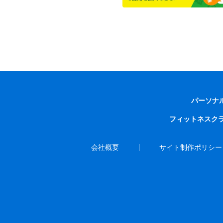
パーソナ
フィットネスク
会社概要
サイト制作ポリシー