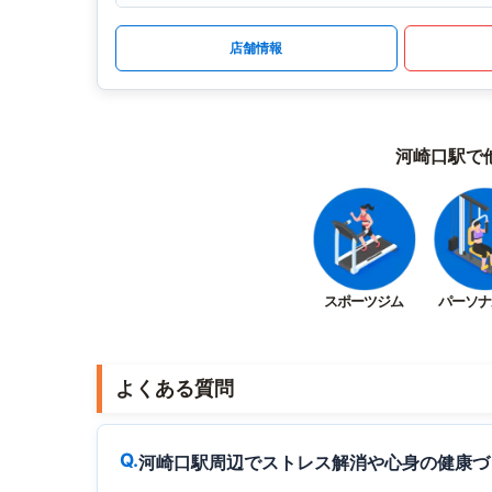
店舗情報
河崎口駅で
スポーツジム
パーソナ
よくある質問
河崎口駅周辺でストレス解消や心身の健康づ