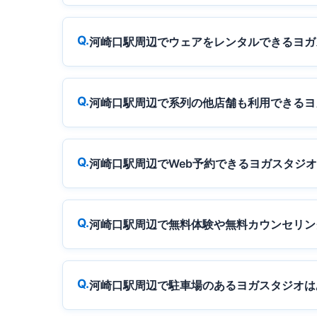
河崎口駅周辺でウェアをレンタルできるヨガ
河崎口駅周辺で系列の他店舗も利用できるヨ
河崎口駅周辺でWeb予約できるヨガスタジ
河崎口駅周辺で無料体験や無料カウンセリン
河崎口駅周辺で駐車場のあるヨガスタジオは