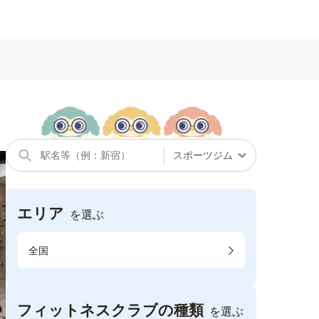
エリア
を選ぶ
全国
フィットネスクラブの種類
を選ぶ