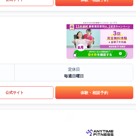
定休日
毎週日曜日
体験・相談予約
公式サイト