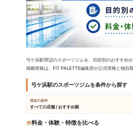
弓ケ浜駅周辺のスポーツジムを、目的別のおすすめか
掲載情報は、FIT PALETTE編集部が公式情報と独
弓ケ浜駅のスポーツジムを条件から探す
現在の条件
すべての店舗 / おすすめ順
料金・体験・特徴を比べる