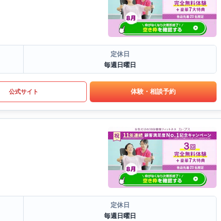
定休日
毎週日曜日
体験・相談予約
公式サイト
定休日
毎週日曜日