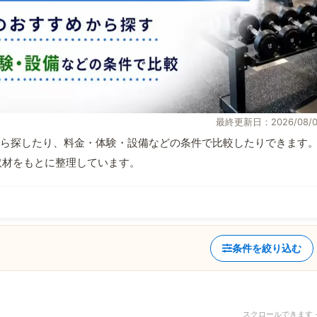
最終更新日：2026/08/0
ら探したり、料金・体験・設備などの条件で比較したりできます
自取材をもとに整理しています。
条件を絞り込む
スクロールできます 