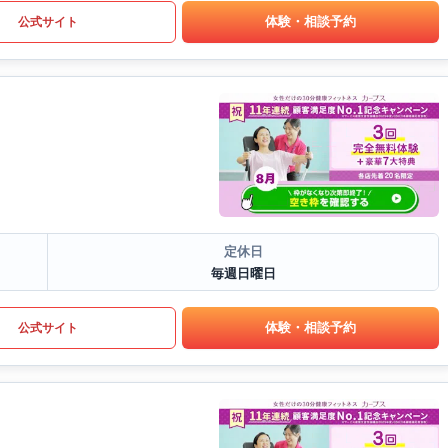
体験・相談予約
公式サイト
定休日
毎週日曜日
体験・相談予約
公式サイト