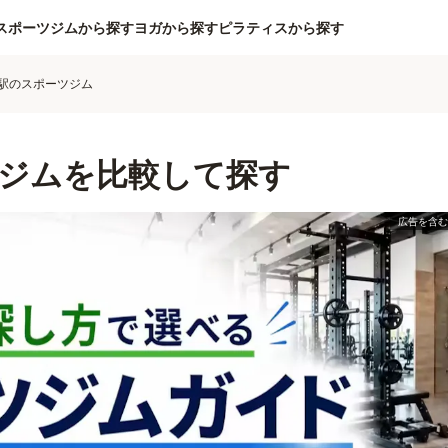
スポーツジムから探す
ヨガから探す
ピラティスから探す
駅のスポーツジム
ジムを比較して探す