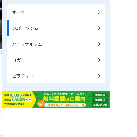
すべて
スポーツジム
パーソナルジム
7
ヨガ
。
ピラティス
→