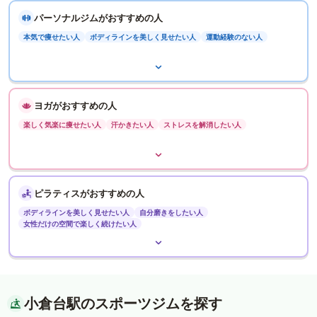
パーソナルジムがおすすめの人
本気で痩せたい人
ボディラインを美しく見せたい人
運動経験のない人
ヨガがおすすめの人
楽しく気楽に痩せたい人
汗かきたい人
ストレスを解消したい人
ピラティスがおすすめの人
ボディラインを美しく見せたい人
自分磨きをしたい人
女性だけの空間で楽しく続けたい人
小倉台駅のスポーツジムを探す