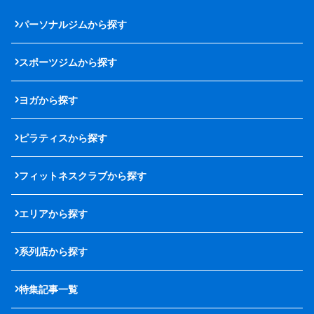
パーソナルジムから探す
スポーツジムから探す
ヨガから探す
ピラティスから探す
フィットネスクラブから探す
エリアから探す
系列店から探す
特集記事一覧