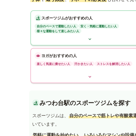
スポーツジムがおすすめの人
自分のペースで運動したい人
安く・気軽に運動したい人
様々な運動をして楽しみたい人
ヨガがおすすめの人
楽しく気楽に痩せたい人
汗かきたい人
ストレスを解消したい人
みつわ台駅のスポーツジムを探す
スポーツジムは、
自分のペースで筋トレや有酸素
いています。
気軽に運動を始めたい
、
いろいろなマシンや設備