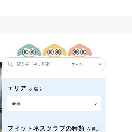
エリア
を選ぶ
全国
フィットネスクラブの種類
を選ぶ