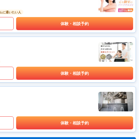
ムに通いたい人
体験・相談予約
体験・相談予約
体験・相談予約