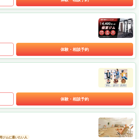
体験・相談予約
体験・相談予約
用ジムに通いたい人