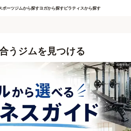
スポーツジムから探す
ヨガから探す
ピラティスから探す
合うジムを見つける