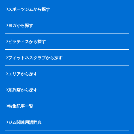
スポーツジムから探す
ヨガから探す
ピラティスから探す
フィットネスクラブから探す
エリアから探す
系列店から探す
特集記事一覧
ジム関連用語辞典