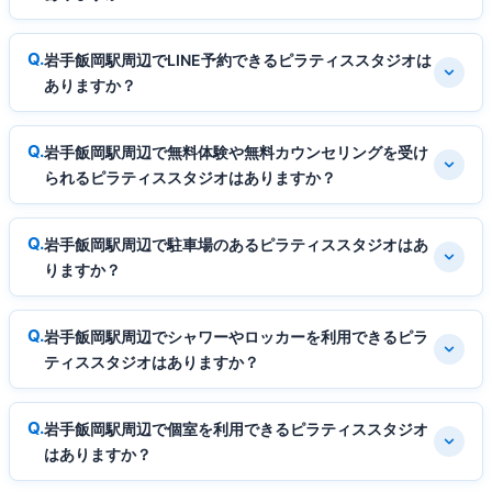
岩手飯岡駅周辺でLINE予約できるピラティススタジオは
ありますか？
岩手飯岡駅周辺で無料体験や無料カウンセリングを受け
られるピラティススタジオはありますか？
岩手飯岡駅周辺で駐車場のあるピラティススタジオはあ
りますか？
岩手飯岡駅周辺でシャワーやロッカーを利用できるピラ
ティススタジオはありますか？
岩手飯岡駅周辺で個室を利用できるピラティススタジオ
はありますか？