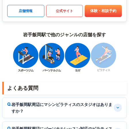
体験・相談予約
店舗情報
公式サイト
岩手飯岡駅で他のジャンルの店舗を探す
ピラティス
スポーツジム
パーソナルジム
ヨガ
よくある質問
岩手飯岡駅周辺にマシンピラティスのスタジオはありま
すか？
岩手飯岡駅周辺にパーソナルレッスン対応のピラティス