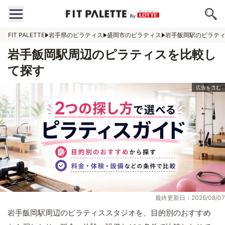
FIT PALETTE
岩手県のピラティス
盛岡市のピラティス
岩手飯岡駅のピラテ
岩手飯岡駅周辺のピラティスを比較し
て探す
最終更新日：2026/08/07
岩手飯岡駅周辺のピラティススタジオを、目的別のおすすめ