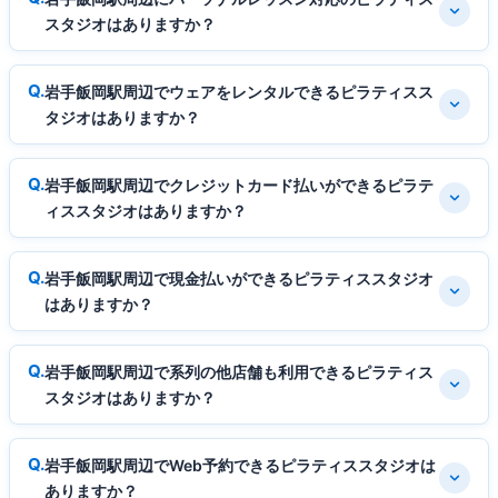
スタジオはありますか？
岩手飯岡駅周辺でウェアをレンタルできるピラティスス
タジオはありますか？
岩手飯岡駅周辺でクレジットカード払いができるピラテ
ィススタジオはありますか？
岩手飯岡駅周辺で現金払いができるピラティススタジオ
はありますか？
岩手飯岡駅周辺で系列の他店舗も利用できるピラティス
スタジオはありますか？
岩手飯岡駅周辺でWeb予約できるピラティススタジオは
ありますか？