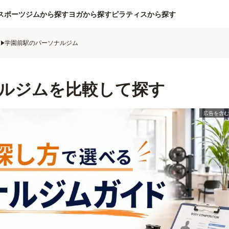
スポーツジムから探す
ヨガから探す
ピラティスから探す
ム
学園前駅のパーソナルジム
ルジムを比較して探す