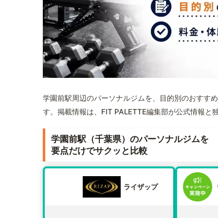
学園前駅周辺のパーソナルジムを、目的別のおすすめ
す。掲載情報は、FIT PALETTE編集部が公式情
学園前駅（千葉県）のパーソナルジムを
要点だけでサクッと比較
ライザップ