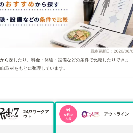
最終更新日：2026/08/0
から探したり、料金・体験・設備などの条件で比較したりできま
報と独自取材をもとに整理しています。
24/7ワークア
アウトライン
ウト