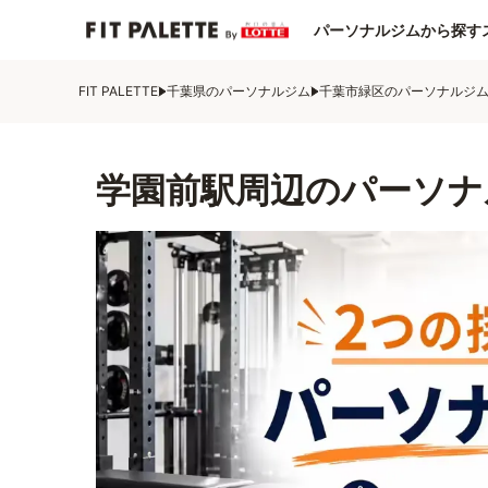
パーソナルジムから探す
FIT PALETTE
千葉県のパーソナルジム
千葉市緑区のパーソナルジ
学園前駅周辺のパーソナ