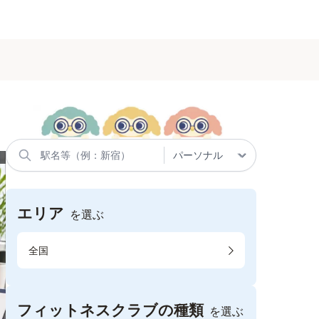
エリア
を選ぶ
全国
フィットネスクラブの種類
を選ぶ