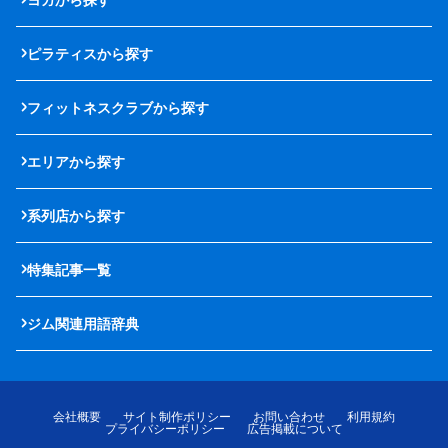
ピラティスから探す
フィットネスクラブから探す
エリアから探す
系列店から探す
特集記事一覧
ジム関連用語辞典
会社概要
サイト制作ポリシー
お問い合わせ
利用規約
プライバシーポリシー
広告掲載について