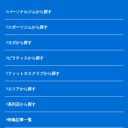
パーソナルジムから探す
スポーツジムから探す
ヨガから探す
ピラティスから探す
フィットネスクラブから探す
エリアから探す
系列店から探す
特集記事一覧