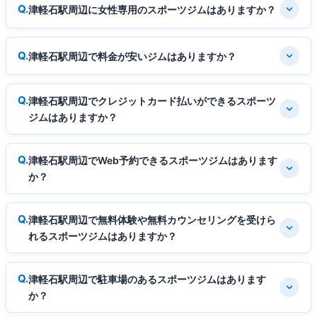
津軽石駅周辺に女性専用のスポーツジムはありますか？
津軽石駅周辺で料金が安いジムはありますか？
津軽石駅周辺でクレジットカード払いができるスポーツ
ジムはありますか？
津軽石駅周辺でWeb予約できるスポーツジムはあります
か？
津軽石駅周辺で無料体験や無料カウンセリングを受けら
れるスポーツジムはありますか？
津軽石駅周辺で駐車場のあるスポーツジムはあります
か？