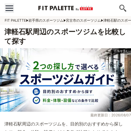
FIT PALETTE
岩手県のスポーツジム
宮古市のスポーツジム
津軽石駅のスポ
津軽石駅周辺のスポーツジムを比較し
て探す
最終更新日：2026/08/07
津軽石駅周辺のスポーツジムを、目的別のおすすめから探し