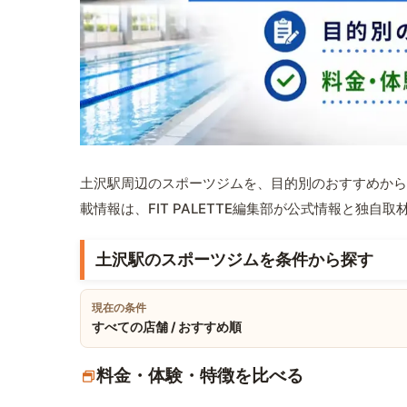
土沢駅周辺のスポーツジムを、目的別のおすすめから
載情報は、FIT PALETTE編集部が公式情報と独自
土沢駅のスポーツジムを条件から探す
現在の条件
すべての店舗 / おすすめ順
料金・体験・特徴を比べる