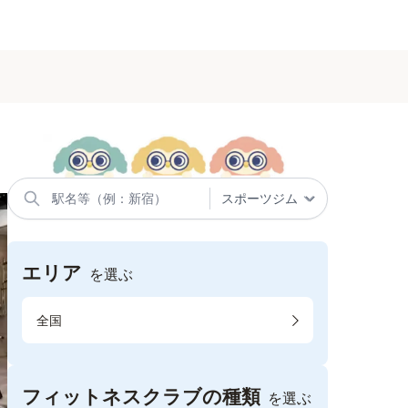
エリア
を選ぶ
全国
フィットネスクラブの種類
を選ぶ