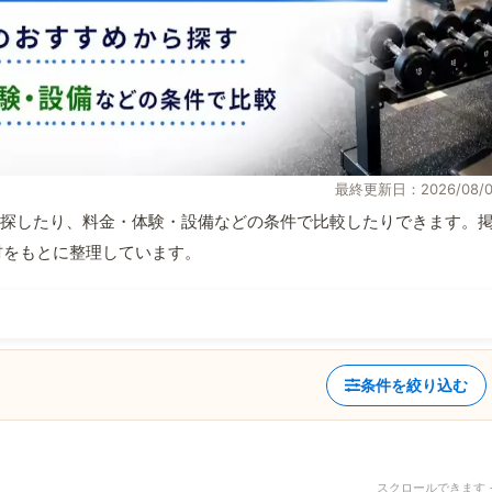
最終更新日：2026/08/0
探したり、料金・体験・設備などの条件で比較したりできます。
取材をもとに整理しています。
条件を絞り込む
スクロールできます 