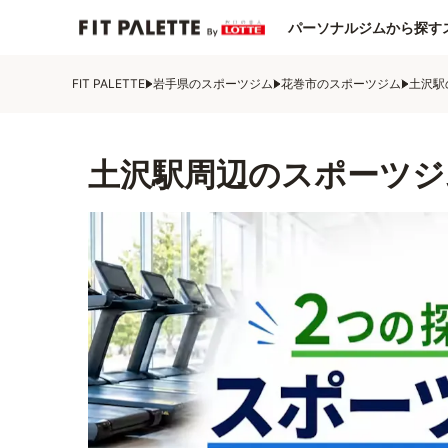
パーソナルジムから探す
FIT PALETTE
岩手県のスポーツジム
花巻市のスポーツジム
土沢駅
土沢駅周辺のスポーツジ