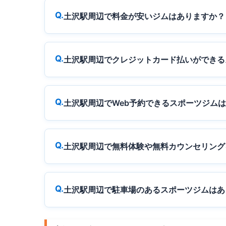
土沢駅周辺で料金が安いジムはありますか？
土沢駅周辺でクレジットカード払いができる
土沢駅周辺でWeb予約できるスポーツジム
土沢駅周辺で無料体験や無料カウンセリング
土沢駅周辺で駐車場のあるスポーツジムはあ