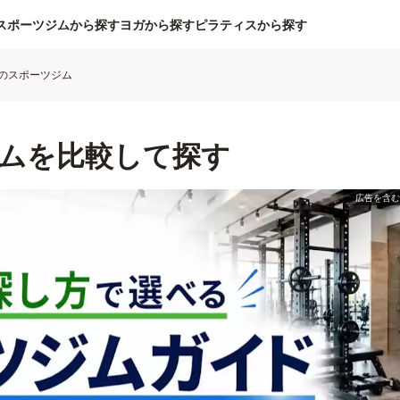
スポーツジムから探す
ヨガから探す
ピラティスから探す
のスポーツジム
ムを比較して探す