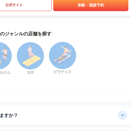
体験・相談予約
公式サイト
のジャンルの店舗を探す
ピラティス
ルジム
ヨガ
ますか？