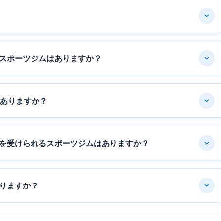
スポーツジムはありますか？
はありますか？
を受けられるスポーツジムはありますか？
りますか？