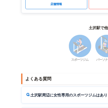
店舗情報
土沢駅で他
スポーツジム
パーソナ
よくある質問
土沢駅周辺に女性専用のスポーツジムはあり