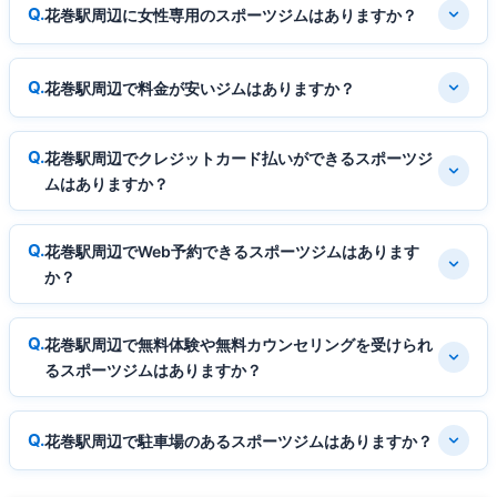
花巻駅周辺に女性専用のスポーツジムはありますか？
花巻駅周辺で料金が安いジムはありますか？
花巻駅周辺でクレジットカード払いができるスポーツジ
ムはありますか？
花巻駅周辺でWeb予約できるスポーツジムはあります
か？
花巻駅周辺で無料体験や無料カウンセリングを受けられ
るスポーツジムはありますか？
花巻駅周辺で駐車場のあるスポーツジムはありますか？