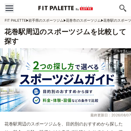
FIT PALETTE
岩手県のスポーツジム
花巻市のスポーツジム
花巻駅のスポー
花巻駅周辺のスポーツジムを比較して
探す
最終更新日：2026/08/07
花巻駅周辺のスポーツジムを、目的別のおすすめから探した