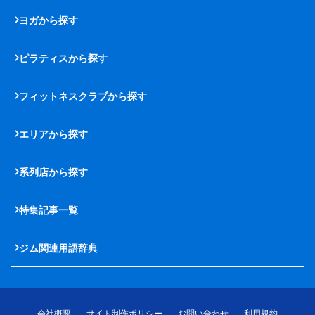
ヨガから探す
ピラティスから探す
フィットネスクラブから探す
エリアから探す
系列店から探す
特集記事一覧
ジム関連用語辞典
会社概要
サイト制作ポリシー
お問い合わせ
利用規約