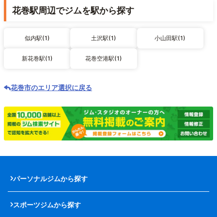
花巻駅周辺でジムを駅から探す
似内駅(1)
土沢駅(1)
小山田駅(1)
新花巻駅(1)
花巻空港駅(1)
花巻市のエリア選択に戻る
パーソナルジムから探す
スポーツジムから探す