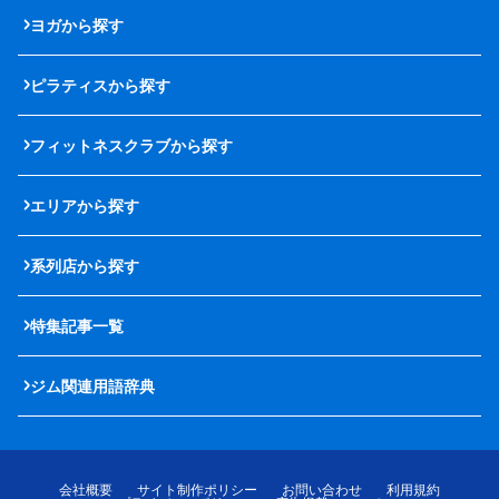
ヨガから探す
ピラティスから探す
フィットネスクラブから探す
エリアから探す
系列店から探す
特集記事一覧
ジム関連用語辞典
会社概要
サイト制作ポリシー
お問い合わせ
利用規約