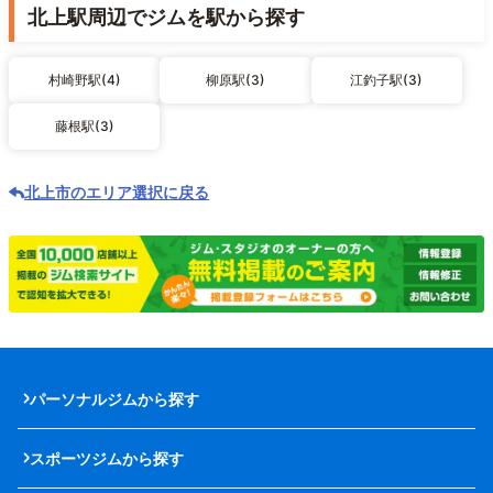
北上駅周辺でジムを駅から探す
村崎野駅(4)
柳原駅(3)
江釣子駅(3)
藤根駅(3)
北上市のエリア選択に戻る
パーソナルジムから探す
スポーツジムから探す