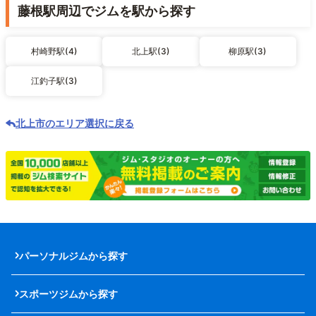
藤根駅周辺でジムを駅から探す
村崎野駅(4)
北上駅(3)
柳原駅(3)
江釣子駅(3)
北上市のエリア選択に戻る
パーソナルジムから探す
スポーツジムから探す