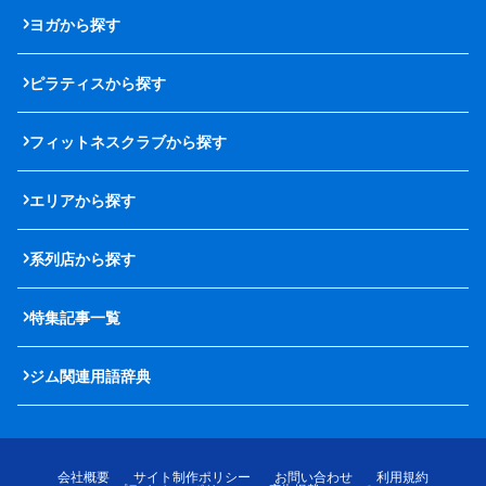
ヨガから探す
ピラティスから探す
フィットネスクラブから探す
エリアから探す
系列店から探す
特集記事一覧
ジム関連用語辞典
会社概要
サイト制作ポリシー
お問い合わせ
利用規約