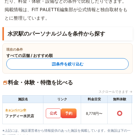
たり、料金・体験・設備などの条件で比較したりできます。
掲載情報は、FIT PALETTE編集部が公式情報と独自取材をも
とに整理しています。
水沢駅のパーソナルジムを条件から探す
現在の条件
すべての店舗 / おすすめ順
条件を絞り込む
料金・体験・特徴を比べる
スクロールできます →
施設名
リンク
料金目安
無料体験
キャンペーン中
○
公式
予約
8,778円〜
ファディー水沢店
※上記には、施設運営者から情報提供のあった施設を掲載しています。全施設は下の一