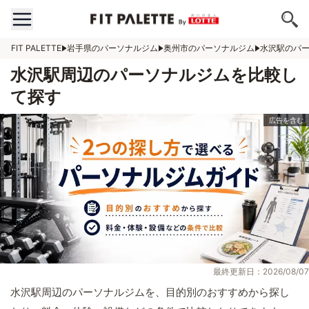
FIT PALETTE
岩手県のパーソナルジム
奥州市のパーソナルジム
水沢駅のパ
水沢駅周辺のパーソナルジムを比較し
て探す
最終更新日：2026/08/07
水沢駅周辺のパーソナルジムを、目的別のおすすめから探し