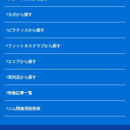
ヨガから探す
ピラティスから探す
フィットネスクラブから探す
エリアから探す
系列店から探す
特集記事一覧
ジム関連用語辞典