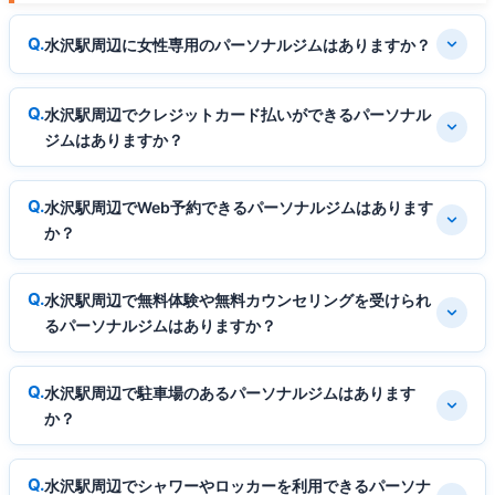
水沢駅周辺に女性専用のパーソナルジムはありますか？
水沢駅周辺でクレジットカード払いができるパーソナル
ジムはありますか？
水沢駅周辺でWeb予約できるパーソナルジムはあります
か？
水沢駅周辺で無料体験や無料カウンセリングを受けられ
るパーソナルジムはありますか？
水沢駅周辺で駐車場のあるパーソナルジムはあります
か？
水沢駅周辺でシャワーやロッカーを利用できるパーソナ