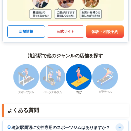
体験・相談予約
店舗情報
公式サイト
滝沢駅で他のジャンルの店舗を探す
ピラティス
スポーツジム
パーソナルジム
ヨガ
よくある質問
滝沢駅周辺に女性専用のスポーツジムはありますか？