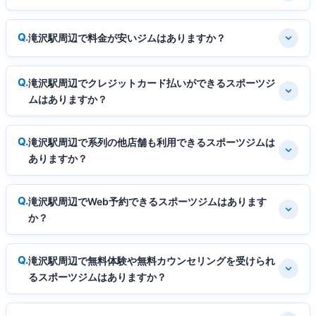
滝沢駅周辺で料金が安いジムはありますか？
滝沢駅周辺でクレジットカード払いができるスポーツジ
ムはありますか？
滝沢駅周辺で系列の他店舗も利用できるスポーツジムは
ありますか？
滝沢駅周辺でWeb予約できるスポーツジムはあります
か？
滝沢駅周辺で無料体験や無料カウンセリングを受けられ
るスポーツジムはありますか？