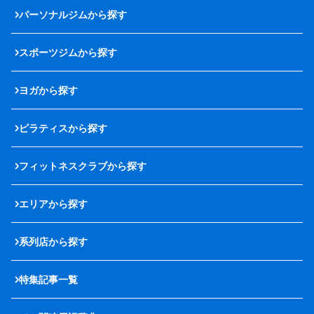
パーソナルジムから探す
スポーツジムから探す
ヨガから探す
ピラティスから探す
フィットネスクラブから探す
エリアから探す
系列店から探す
特集記事一覧