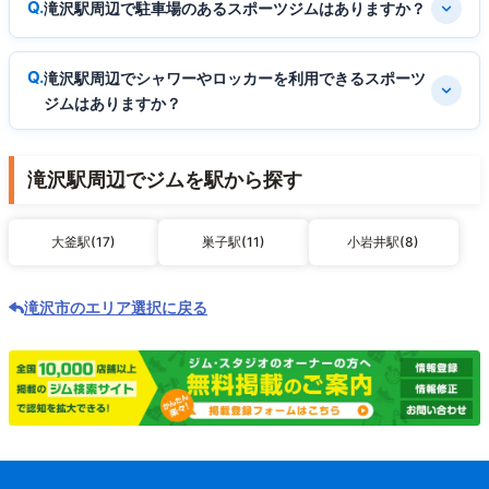
滝沢駅周辺で駐車場のあるスポーツジムはありますか？
滝沢駅周辺でシャワーやロッカーを利用できるスポーツ
ジムはありますか？
滝沢駅周辺でジムを駅から探す
大釜駅(17)
巣子駅(11)
小岩井駅(8)
滝沢市のエリア選択に戻る