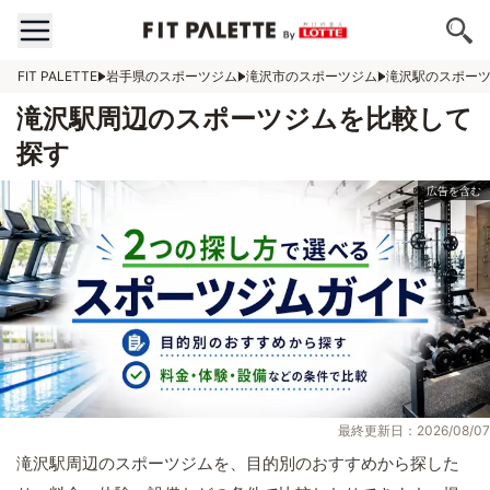
FIT PALETTE
岩手県のスポーツジム
滝沢市のスポーツジム
滝沢駅のスポー
滝沢駅周辺のスポーツジムを比較して
探す
最終更新日：2026/08/07
滝沢駅周辺のスポーツジムを、目的別のおすすめから探した