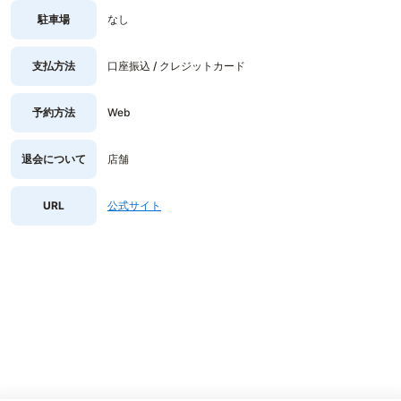
駐車場
なし
支払方法
口座振込 / クレジットカード
予約方法
Web
退会について
店舗
URL
公式サイト