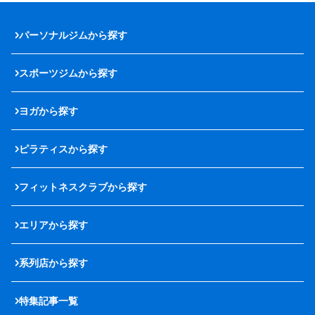
パーソナルジムから探す
スポーツジムから探す
ヨガから探す
ピラティスから探す
フィットネスクラブから探す
エリアから探す
系列店から探す
特集記事一覧