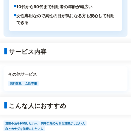
10代から90代まで利用者の年齢が幅広い
女性専用なので異性の目が気になる方も安心して利用
できる
サービス内容
その他サービス
無料体験
女性専用
こんな人におすすめ
運動不足を解消したい人
簡単に始められる運動がしたい人
心とカラダを健康にしたい人