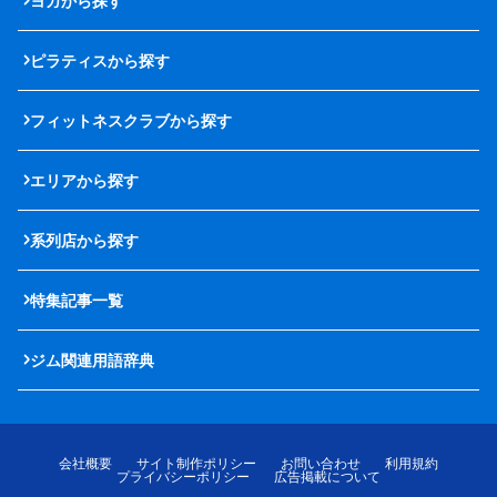
ヨガから探す
ピラティスから探す
フィットネスクラブから探す
エリアから探す
系列店から探す
特集記事一覧
ジム関連用語辞典
会社概要
サイト制作ポリシー
お問い合わせ
利用規約
プライバシーポリシー
広告掲載について