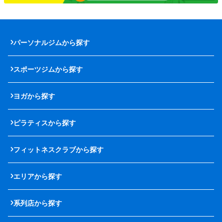
パーソナルジムから探す
スポーツジムから探す
ヨガから探す
ピラティスから探す
フィットネスクラブから探す
エリアから探す
系列店から探す