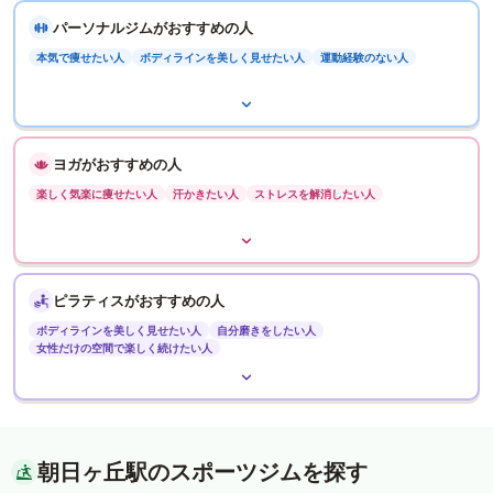
パーソナルジムがおすすめの人
本気で痩せたい人
ボディラインを美しく見せたい人
運動経験のない人
ヨガがおすすめの人
楽しく気楽に痩せたい人
汗かきたい人
ストレスを解消したい人
ピラティスがおすすめの人
ボディラインを美しく見せたい人
自分磨きをしたい人
女性だけの空間で楽しく続けたい人
朝日ヶ丘駅のスポーツジムを探す