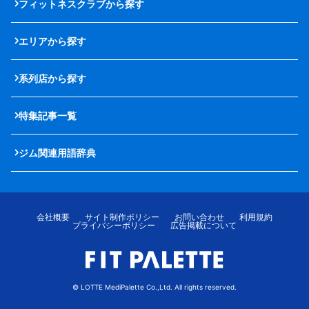
フィットネスクラブから探す
エリアから探す
系列店から探す
特集記事一覧
ジム関連用語辞典
会社概要
サイト制作ポリシー
お問い合わせ
利用規約
プライバシーポリシー
広告掲載について
© LOTTE MediPalette Co.,Ltd. All rights reserved.