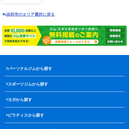
浜田市のエリア選択に戻る
パーソナルジムから探す
スポーツジムから探す
ヨガから探す
ピラティスから探す