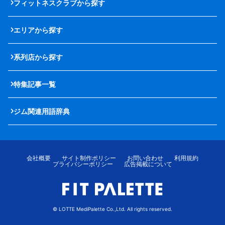
フィットネスクラブから探す
エリアから探す
系列店から探す
特集記事一覧
ジム関連用語辞典
会社概要
サイト制作ポリシー
お問い合わせ
利用規約
プライバシーポリシー
広告掲載について
© LOTTE MediPalette Co.,Ltd. All rights reserved.