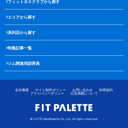
フィットネスクラブから探す
エリアから探す
系列店から探す
特集記事一覧
ジム関連用語辞典
会社概要
サイト制作ポリシー
お問い合わせ
利用規約
プライバシーポリシー
広告掲載について
© LOTTE MediPalette Co.,Ltd. All rights reserved.