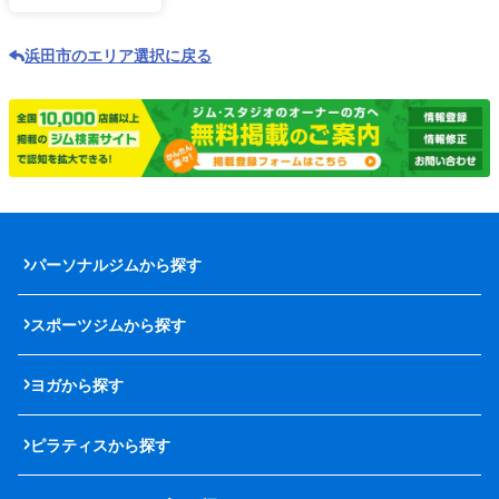
浜田市のエリア選択に戻る
パーソナルジムから探す
スポーツジムから探す
ヨガから探す
ピラティスから探す