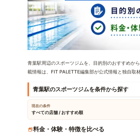
青葉駅周辺のスポーツジムを、目的別のおすすめから
載情報は、FIT PALETTE編集部が公式情報と独自
青葉駅のスポーツジムを条件から探す
現在の条件
すべての店舗 / おすすめ順
料金・体験・特徴を比べる