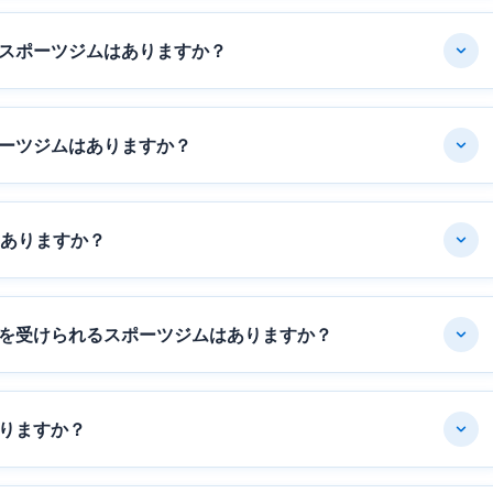
スポーツジムはありますか？
ーツジムはありますか？
はありますか？
を受けられるスポーツジムはありますか？
りますか？