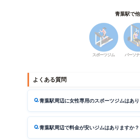
青葉駅で他
スポーツジム
パーソナ
よくある質問
青葉駅周辺に女性専用のスポーツジムはあり
青葉駅周辺で料金が安いジムはありますか？