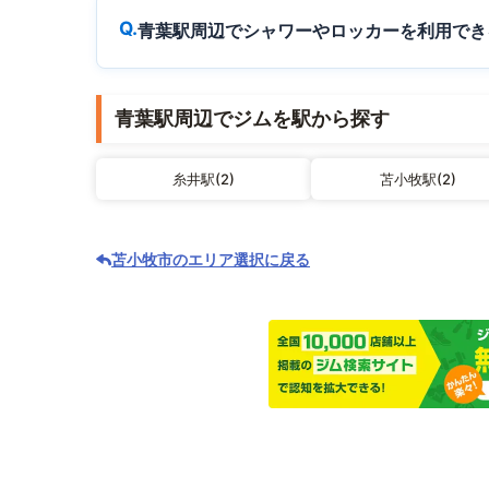
青葉駅周辺でシャワーやロッカーを利用でき
青葉駅周辺でジムを駅から探す
糸井駅(2)
苫小牧駅(2)
苫小牧市のエリア選択に戻る