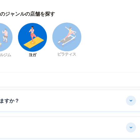
のジャンルの店舗を探す
ピラティス
ルジム
ヨガ
ますか？