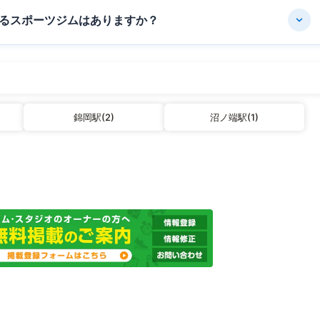
るスポーツジムはありますか？
錦岡駅(2)
沼ノ端駅(1)