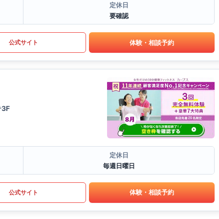
定休日
要確認
体験・相談予約
公式サイト
3F
定休日
毎週日曜日
体験・相談予約
公式サイト