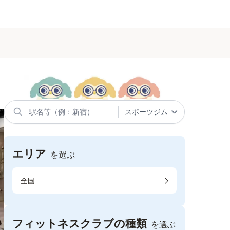
エリア
を選ぶ
全国
フィットネスクラブの種類
を選ぶ