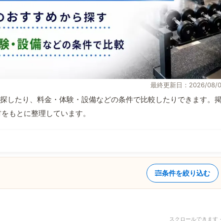
最終更新日：2026/08/0
探したり、料金・体験・設備などの条件で比較したりできます。
取材をもとに整理しています。
条件を絞り込む
スクロールできます 