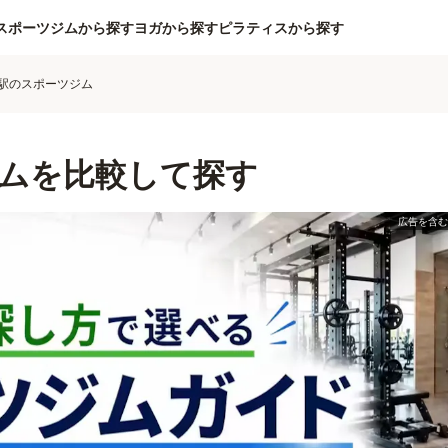
スポーツジムから探す
ヨガから探す
ピラティスから探す
駅のスポーツジム
ムを比較して探す