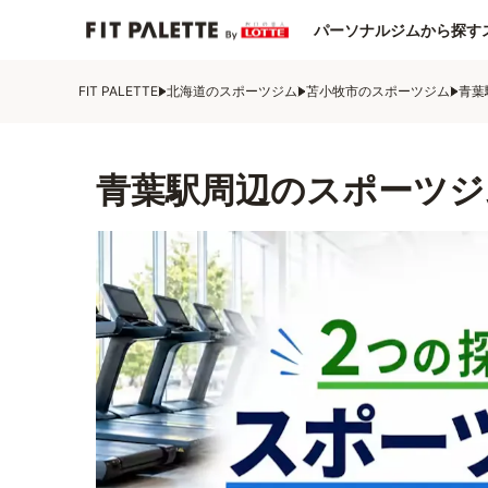
パーソナルジムから探す
FIT PALETTE
北海道のスポーツジム
苫小牧市のスポーツジム
青葉
青葉駅周辺のスポーツジ