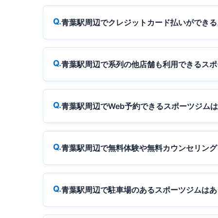
青葉駅周辺でクレジットカード払いができる
青葉駅周辺で系列の他店舗も利用できるスポ
青葉駅周辺でWeb予約できるスポーツジム
青葉駅周辺で無料体験や無料カウンセリング
青葉駅周辺で駐車場のあるスポーツジムはあ